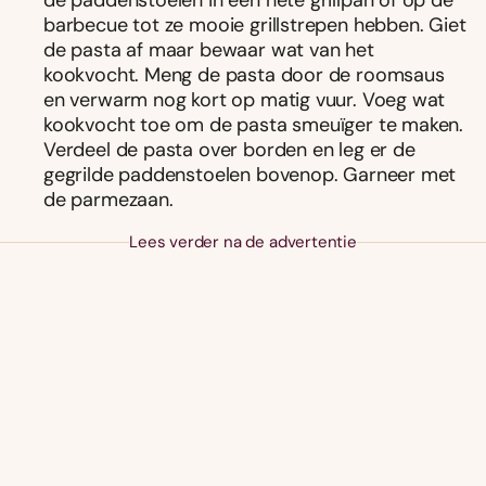
barbecue tot ze mooie grillstrepen hebben. Giet
de pasta af maar bewaar wat van het
kookvocht. Meng de pasta door de roomsaus
en verwarm nog kort op matig vuur. Voeg wat
kookvocht toe om de pasta smeuïger te maken.
Verdeel de pasta over borden en leg er de
gegrilde paddenstoelen bovenop. Garneer met
de parmezaan.
Lees verder na de advertentie