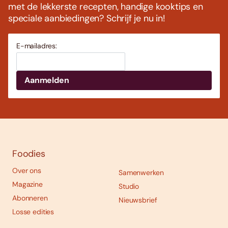
met de lekkerste recepten, handige kooktips en
speciale aanbiedingen? Schrijf je nu in!
E-mailadres:
Foodies
Over ons
Samenwerken
Magazine
Studio
Abonneren
Nieuwsbrief
Losse edities