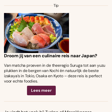
Tip
Droom jij van een culinaire reis naar Japan?
Van matcha proeven in de theeregio Suruga tot aan yuzu
plukken in de bergen van Kochi én natuurlijk de beste
izakaya’s in Tokio, Osaka en Kyoto – deze reis is perfect
voor echte foodies.
Lees meer