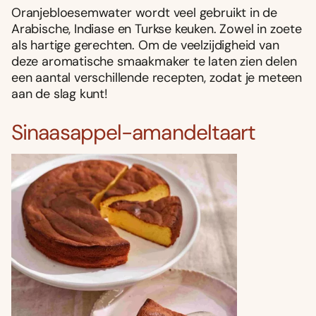
Oranjebloesemwater wordt veel gebruikt in de
Arabische, Indiase en Turkse keuken. Zowel in zoete
als hartige gerechten. Om de veelzijdigheid van
deze aromatische smaakmaker te laten zien delen
een aantal verschillende recepten, zodat je meteen
aan de slag kunt!
Sinaasappel-amandeltaart