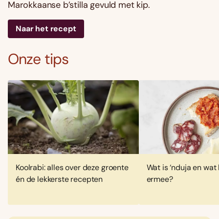
Marokkaanse b’stilla gevuld met kip.
Naar het recept
Onze tips
Koolrabi: alles over deze groente
Wat is ‘nduja en wat 
én de lekkerste recepten
ermee?