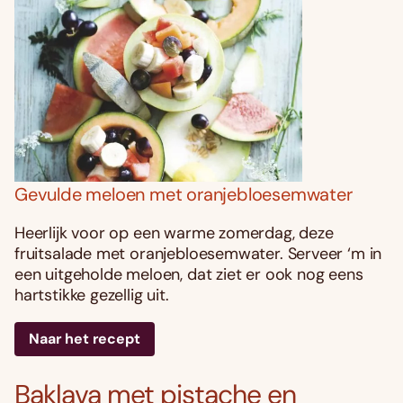
Gevulde meloen met oranjebloesemwater
Heerlijk voor op een warme zomerdag, deze
fruitsalade met oranjebloesemwater. Serveer ‘m in
een uitgeholde meloen, dat ziet er ook nog eens
hartstikke gezellig uit.
Naar het recept
Baklava met pistache en