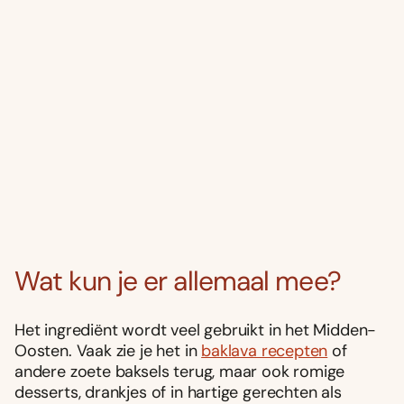
Wat kun je er allemaal mee?
Het ingrediënt wordt veel gebruikt in het Midden-
Oosten. Vaak zie je het in
baklava recepten
of
andere zoete baksels terug, maar ook romige
desserts, drankjes of in hartige gerechten als