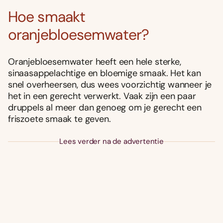
Hoe smaakt
oranjebloesemwater?
Oranjebloesemwater heeft een hele sterke,
sinaasappelachtige en bloemige smaak. Het kan
snel overheersen, dus wees voorzichtig wanneer je
het in een gerecht verwerkt. Vaak zijn een paar
druppels al meer dan genoeg om je gerecht een
friszoete smaak te geven.
Lees verder na de advertentie