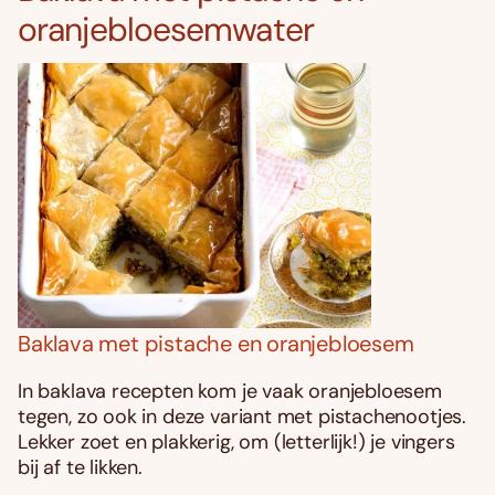
oranjebloesemwater
Baklava met pistache en oranjebloesem
In baklava recepten kom je vaak oranjebloesem
tegen, zo ook in deze variant met pistachenootjes.
Lekker zoet en plakkerig, om (letterlijk!) je vingers
bij af te likken.