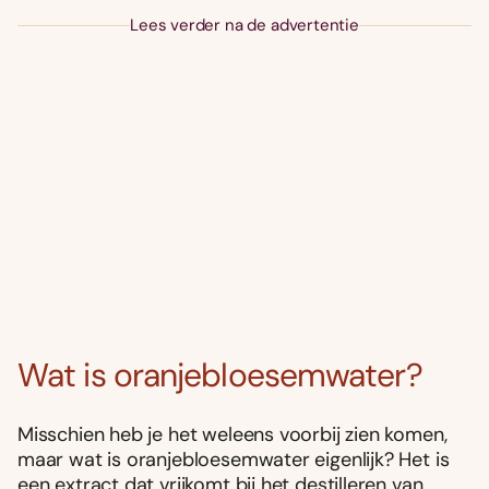
Lees verder na de advertentie
Wat is oranjebloesemwater?
Misschien heb je het weleens voorbij zien komen,
maar wat is oranjebloesemwater eigenlijk? Het is
een extract dat vrijkomt bij het destilleren van