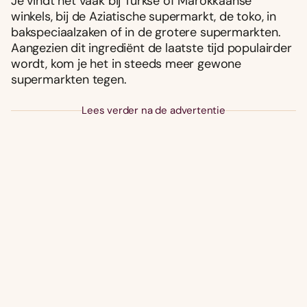
Je vindt het vaak bij Turkse of Marokkaanse
winkels, bij de Aziatische supermarkt, de toko, in
bakspeciaalzaken of in de grotere supermarkten.
Aangezien dit ingrediënt de laatste tijd populairder
wordt, kom je het in steeds meer gewone
supermarkten tegen.
Lees verder na de advertentie