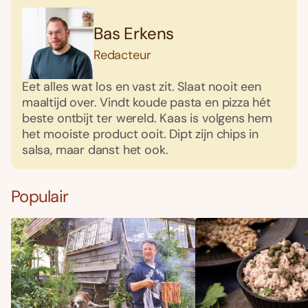
Bas Erkens
Redacteur
Eet alles wat los en vast zit. Slaat nooit een
maaltijd over. Vindt koude pasta en pizza hét
beste ontbijt ter wereld. Kaas is volgens hem
het mooiste product ooit. Dipt zijn chips in
salsa, maar danst het ook.
Populair