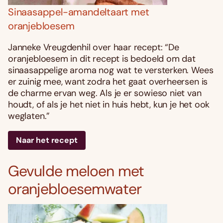
Sinaasappel-amandeltaart met
oranjebloesem
Janneke Vreugdenhil over haar recept: “De
oranjebloesem in dit recept is bedoeld om dat
sinaasappelige aroma nog wat te versterken. Wees
er zuinig mee, want zodra het gaat overheersen is
de charme ervan weg. Als je er sowieso niet van
houdt, of als je het niet in huis hebt, kun je het ook
weglaten.”
Naar het recept
Gevulde meloen met
oranjebloesemwater