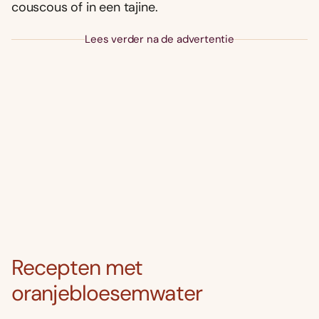
couscous of in een tajine.
Lees verder na de advertentie
Recepten met
oranjebloesemwater