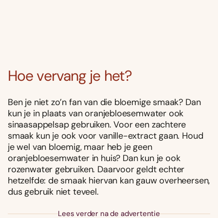
Hoe vervang je het?
Ben je niet zo’n fan van die bloemige smaak? Dan
kun je in plaats van oranjebloesemwater ook
sinaasappelsap gebruiken. Voor een zachtere
smaak kun je ook voor vanille-extract gaan. Houd
je wel van bloemig, maar heb je geen
oranjebloesemwater in huis? Dan kun je ook
rozenwater gebruiken. Daarvoor geldt echter
hetzelfde: de smaak hiervan kan gauw overheersen,
dus gebruik niet teveel.
Lees verder na de advertentie