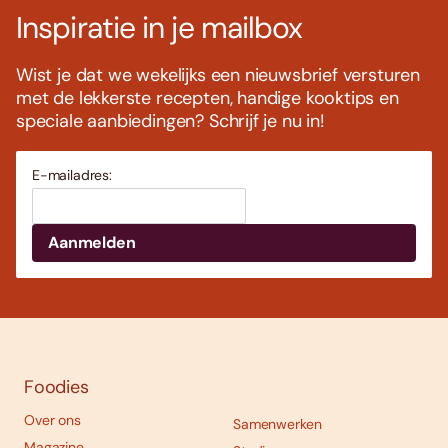
Inspiratie in je mailbox
Wist je dat we wekelijks een nieuwsbrief versturen
met de lekkerste recepten, handige kooktips en
speciale aanbiedingen? Schrijf je nu in!
E-mailadres:
Foodies
Over ons
Samenwerken
Magazine