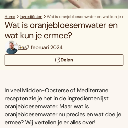
Home
Ingrediënten
Wat is oranjebloesemwater en wat kun je er
Wat is oranjebloesemwater en
wat kun je ermee?
Bas
7 februari 2024
Delen
In veel Midden-Oosterse of Mediterrane
recepten zie je het in de ingrediëntenlijst:
oranjebloesemwater. Maar wat is
oranjebloesemwater nu precies en wat doe je
ermee? Wij vertellen je er alles over!