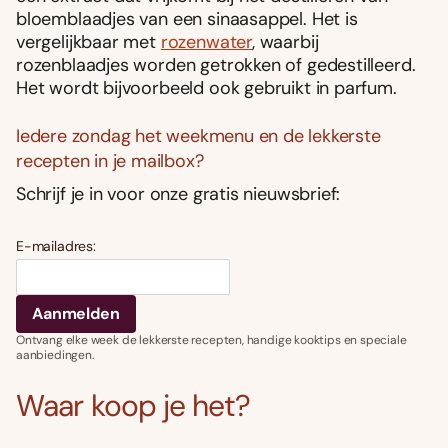
bloemblaadjes van een sinaasappel. Het is
vergelijkbaar met
rozenwater
, waarbij
rozenblaadjes worden getrokken of gedestilleerd.
Het wordt bijvoorbeeld ook gebruikt in parfum.
Iedere zondag het weekmenu en de lekkerste
recepten in je mailbox?
Schrijf je in voor onze gratis nieuwsbrief:
E-mailadres:
Ontvang elke week de lekkerste recepten, handige kooktips en speciale
aanbiedingen.
Waar koop je het?