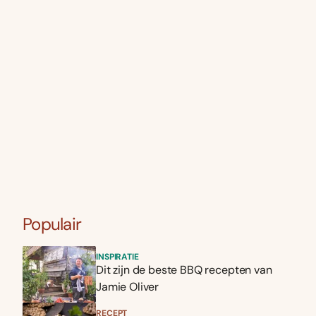
Populair
INSPIRATIE
Dit zijn de beste BBQ recepten van
Jamie Oliver
RECEPT