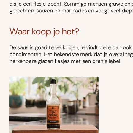
als je een flesje opent. Sommige mensen gruwelen er 
gerechten, sauzen en marinades en voegt veel diep
Waar koop je het?
De saus is goed te verkrijgen, je vindt deze dan ook
condimenten. Het bekendste merk dat je overal tegen
herkenbare glazen flesjes met een oranje label.