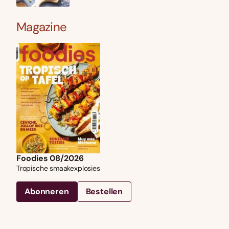
Magazine
Foodies 08/2026
Tropische smaakexplosies
Abonneren
Bestellen