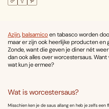
Azijn
,
balsamico
en tabasco worden do
maar er zijn ook heerlijke producten en
Zonde, want die geven je diner nét weer
dan ook alles over worcestersaus. Want
wat kun je ermee?
Wat is worcestersaus?
Misschien ken je de saus allang en heb je zelfs een 