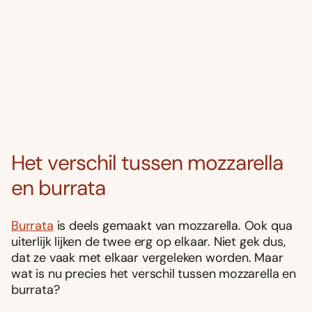
Het verschil tussen mozzarella
en burrata
Burrata
is deels gemaakt van mozzarella. Ook qua
uiterlijk lijken de twee erg op elkaar. Niet gek dus,
dat ze vaak met elkaar vergeleken worden. Maar
wat is nu precies het verschil tussen mozzarella en
burrata?