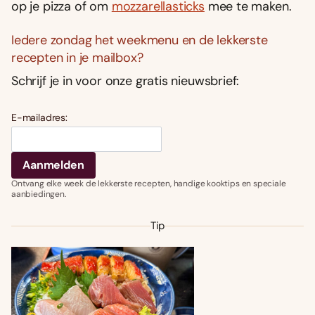
op je pizza of om
mozzarellasticks
mee te maken.
Iedere zondag het weekmenu en de lekkerste
recepten in je mailbox?
Schrijf je in voor onze gratis nieuwsbrief:
E-mailadres:
Ontvang elke week de lekkerste recepten, handige kooktips en speciale
aanbiedingen.
Tip