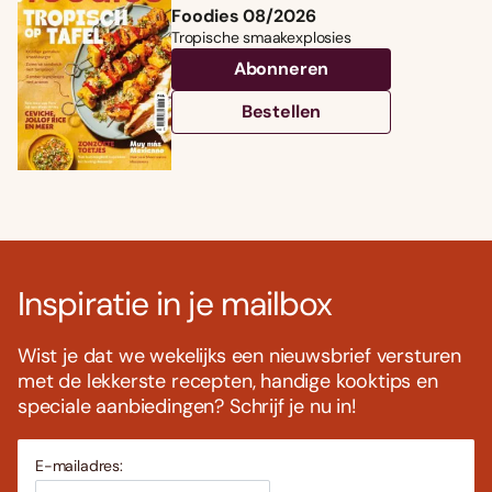
Foodies 08/2026
Tropische smaakexplosies
Abonneren
Bestellen
Inspiratie in je mailbox
Wist je dat we wekelijks een nieuwsbrief versturen
met de lekkerste recepten, handige kooktips en
speciale aanbiedingen? Schrijf je nu in!
E-mailadres: