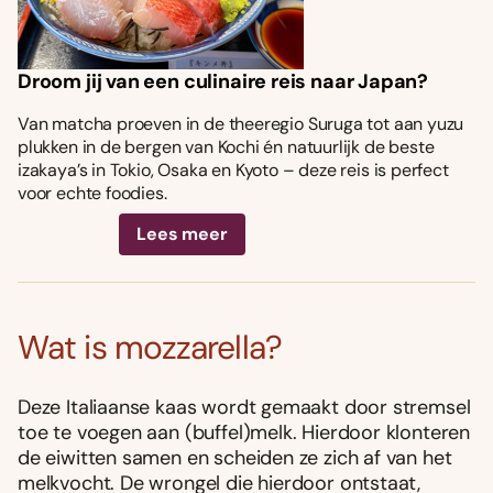
Droom jij van een culinaire reis naar Japan?
Van matcha proeven in de theeregio Suruga tot aan yuzu
plukken in de bergen van Kochi én natuurlijk de beste
izakaya’s in Tokio, Osaka en Kyoto – deze reis is perfect
voor echte foodies.
Lees meer
Wat is mozzarella?
Deze Italiaanse kaas wordt gemaakt door stremsel
toe te voegen aan (buffel)melk. Hierdoor klonteren
de eiwitten samen en scheiden ze zich af van het
melkvocht. De wrongel die hierdoor ontstaat,