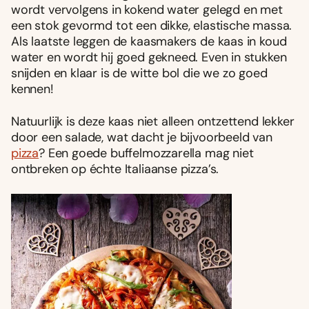
wordt vervolgens in kokend water gelegd en met
een stok gevormd tot een dikke, elastische massa.
Als laatste leggen de kaasmakers de kaas in koud
water en wordt hij goed gekneed. Even in stukken
snijden en klaar is de witte bol die we zo goed
kennen!
Natuurlijk is deze kaas niet alleen ontzettend lekker
door een salade, wat dacht je bijvoorbeeld van
pizza
? Een goede buffelmozzarella mag niet
ontbreken op échte Italiaanse pizza’s.