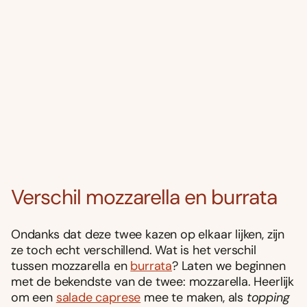
Verschil mozzarella en burrata
Ondanks dat deze twee kazen op elkaar lijken, zijn
ze toch echt verschillend. Wat is het verschil
tussen mozzarella en
burrata
? Laten we beginnen
met de bekendste van de twee: mozzarella. Heerlijk
om een
salade caprese
mee te maken, als
topping