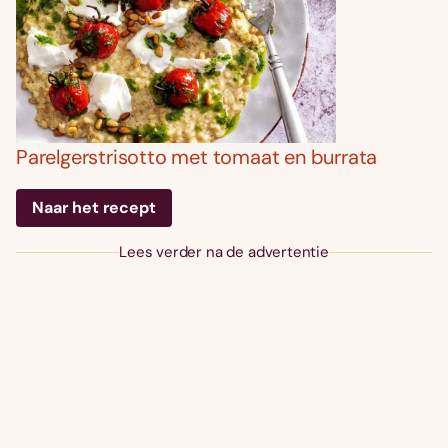
Parelgerstrisotto met tomaat en burrata
Naar het recept
Lees verder na de advertentie