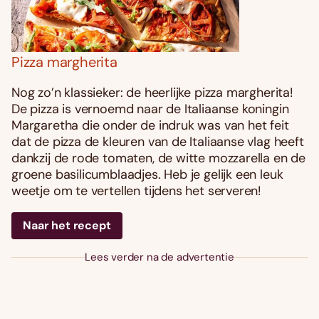
Pizza margherita
Nog zo’n klassieker: de heerlijke pizza margherita!
De pizza is vernoemd naar de Italiaanse koningin
Margaretha die onder de indruk was van het feit
dat de pizza de kleuren van de Italiaanse vlag heeft
dankzij de rode tomaten, de witte mozzarella en de
groene basilicumblaadjes. Heb je gelijk een leuk
weetje om te vertellen tijdens het serveren!
Naar het recept
Lees verder na de advertentie