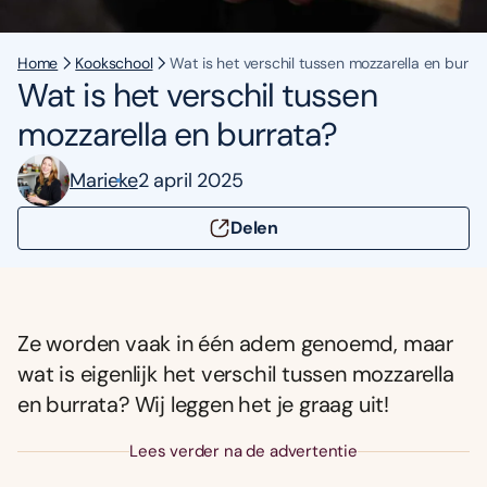
Home
Kookschool
Wat is het verschil tussen mozzarella en burra
Wat is het verschil tussen
mozzarella en burrata?
Marieke
2 april 2025
Delen
Ze worden vaak in één adem genoemd, maar
wat is eigenlijk het verschil tussen mozzarella
en burrata? Wij leggen het je graag uit!
Lees verder na de advertentie