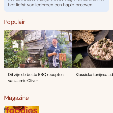
het liefst van iedereen een hapje proeven.
Populair
Dit zijn de beste BBQ recepten
Klassieke tonijnsala
van Jamie Oliver
Magazine