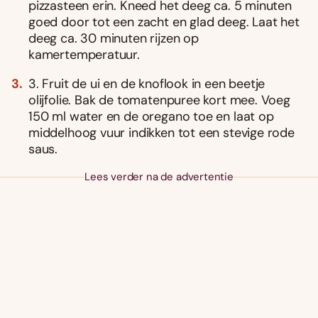
pizzasteen erin. Kneed het deeg ca. 5 minuten
goed door tot een zacht en glad deeg. Laat het
deeg ca. 30 minuten rijzen op
kamertemperatuur.
3. Fruit de ui en de knoflook in een beetje
olijfolie. Bak de tomatenpuree kort mee. Voeg
150 ml water en de oregano toe en laat op
middelhoog vuur indikken tot een stevige rode
saus.
Lees verder na de advertentie