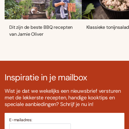
Dit zijn de beste BBQ recepten
Klassieke tonijnsala
van Jamie Oliver
Inspiratie in je mailbox
Wist je dat we wekelijks een nieuwsbrief versturen
met de lekkerste recepten, handige kooktips en
speciale aanbiedingen? Schrijf je nu in!
E-mailadres: