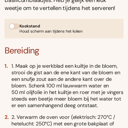
basilicumblaadjes. Heb je gelijk een leuk
weetje om te vertellen tijdens het serveren!
Kookstand
Houd scherm aan tijdens het koken
Bereiding
1. Maak op je werkblad een kuiltje in de bloem,
strooi de gist aan de ene kant van de bloem en
een snufje zout aan de andere kant over de
bloem. Schenk 100 ml lauwwarm water en
50 ml olijfolie in het kuiltje en roer met je vingers
steeds een beetje meer bloem bij het water tot
er een samenhangend deeg ontstaat.
2. Verwarm de oven voor (elektrisch: 270°C /
hetelucht: 250°C) met een grote bakplaat of