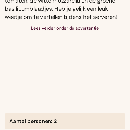
tomaten, de witte mozzarella en de groene
basilicumblaadjes. Heb je gelijk een leuk
weetje om te vertellen tijdens het serveren!
Lees verder onder de advertentie
Aantal personen: 2