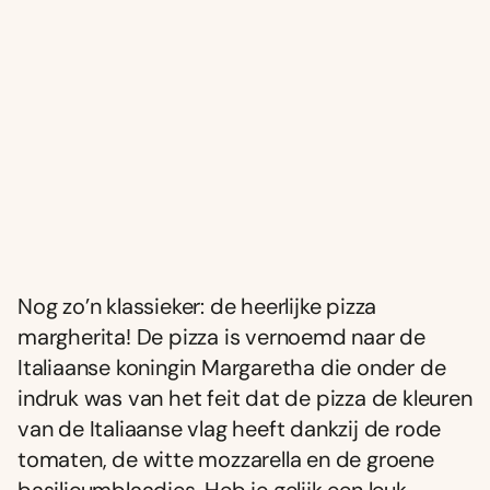
Nog zo’n klassieker: de heerlijke pizza
margherita! De pizza is vernoemd naar de
Italiaanse koningin Margaretha die onder de
indruk was van het feit dat de pizza de kleuren
van de Italiaanse vlag heeft dankzij de rode
tomaten, de witte mozzarella en de groene