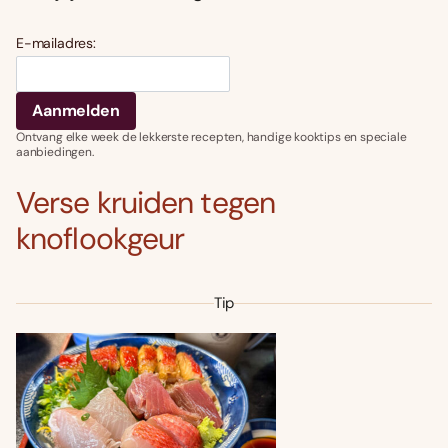
E-mailadres:
Ontvang elke week de lekkerste recepten, handige kooktips en speciale
aanbiedingen.
Verse kruiden tegen
knoflookgeur
Tip