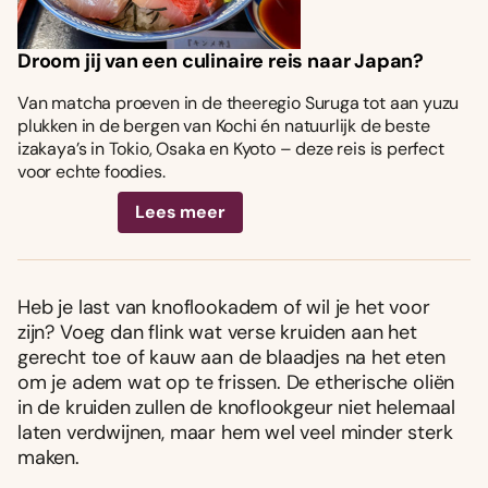
Droom jij van een culinaire reis naar Japan?
Van matcha proeven in de theeregio Suruga tot aan yuzu
plukken in de bergen van Kochi én natuurlijk de beste
izakaya’s in Tokio, Osaka en Kyoto – deze reis is perfect
voor echte foodies.
Lees meer
Heb je last van knoflookadem of wil je het voor
zijn? Voeg dan flink wat verse kruiden aan het
gerecht toe of kauw aan de blaadjes na het eten
om je adem wat op te frissen. De etherische oliën
in de kruiden zullen de knoflookgeur niet helemaal
laten verdwijnen, maar hem wel veel minder sterk
maken.