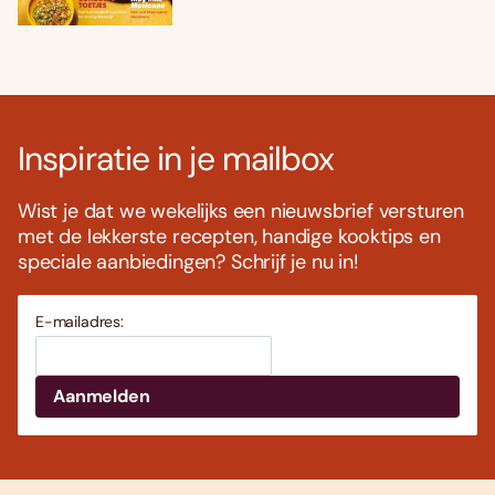
Inspiratie in je mailbox
Wist je dat we wekelijks een nieuwsbrief versturen
met de lekkerste recepten, handige kooktips en
speciale aanbiedingen? Schrijf je nu in!
E-mailadres: