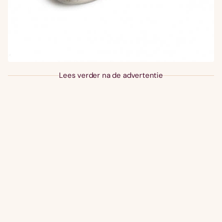
Lees verder na de advertentie