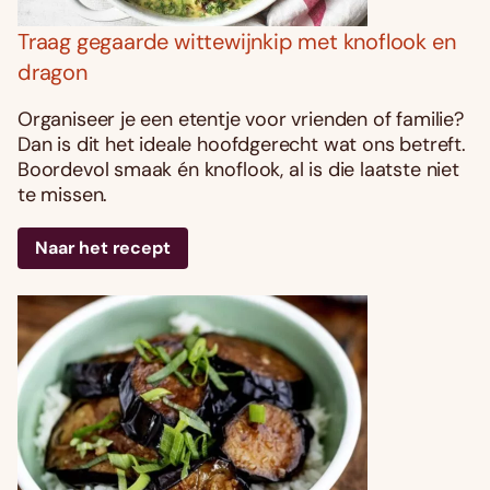
Traag gegaarde wittewijnkip met knoflook en
dragon
Organiseer je een etentje voor vrienden of familie?
Dan is dit het ideale hoofdgerecht wat ons betreft.
Boordevol smaak én knoflook, al is die laatste niet
te missen.
Naar het recept