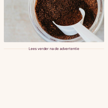
Lees verder na de advertentie