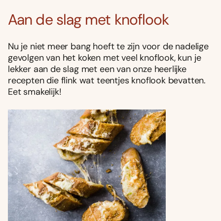
Aan de slag met knoflook
Nu je niet meer bang hoeft te zijn voor de nadelige
gevolgen van het koken met veel knoflook, kun je
lekker aan de slag met een van onze heerlijke
recepten die flink wat teentjes knoflook bevatten.
Eet smakelijk!