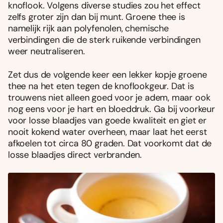
knoflook. Volgens diverse studies zou het effect
zelfs groter zijn dan bij munt. Groene thee is
namelijk rijk aan polyfenolen, chemische
verbindingen die de sterk ruikende verbindingen
weer neutraliseren.
Zet dus de volgende keer een lekker kopje groene
thee na het eten tegen de knoflookgeur. Dat is
trouwens niet alleen goed voor je adem, maar ook
nog eens voor je hart en bloeddruk. Ga bij voorkeur
voor losse blaadjes van goede kwaliteit en giet er
nooit kokend water overheen, maar laat het eerst
afkoelen tot circa 80 graden. Dat voorkomt dat de
losse blaadjes direct verbranden.