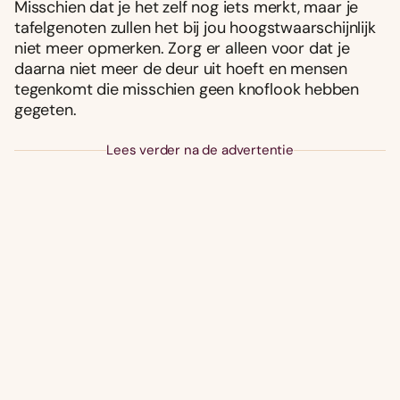
Misschien dat je het zelf nog iets merkt, maar je
tafelgenoten zullen het bij jou hoogstwaarschijnlijk
niet meer opmerken. Zorg er alleen voor dat je
daarna niet meer de deur uit hoeft en mensen
tegenkomt die misschien geen knoflook hebben
gegeten.
Lees verder na de advertentie