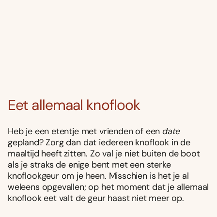
Eet allemaal knoflook
Heb je een etentje met vrienden of een
date
gepland? Zorg dan dat iedereen knoflook in de
maaltijd heeft zitten. Zo val je niet buiten de boot
als je straks de enige bent met een sterke
knoflookgeur om je heen. Misschien is het je al
weleens opgevallen; op het moment dat je allemaal
knoflook eet valt de geur haast niet meer op.