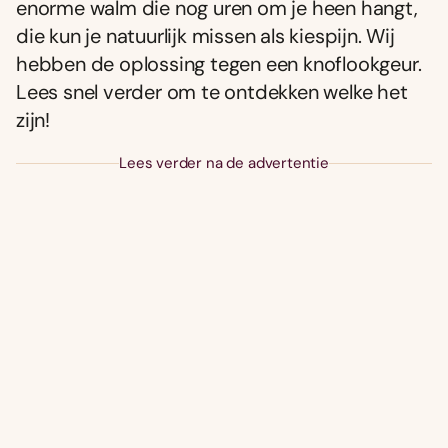
enorme walm die nog uren om je heen hangt,
die kun je natuurlijk missen als kiespijn. Wij
hebben de oplossing tegen een knoflookgeur.
Lees snel verder om te ontdekken welke het
zijn!
Lees verder na de advertentie