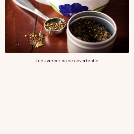
Lees verder na de advertentie