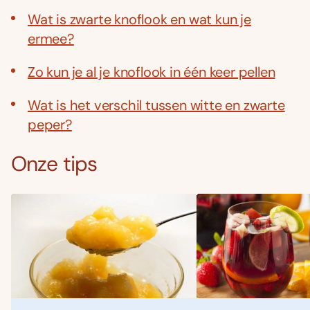
Wat is zwarte knoflook en wat kun je
ermee?
Zo kun je al je knoflook in één keer pellen
Wat is het verschil tussen witte en zwarte
peper?
Onze tips