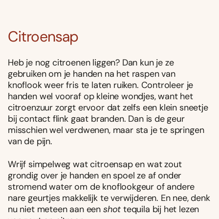
Citroensap
Heb je nog citroenen liggen? Dan kun je ze
gebruiken om je handen na het raspen van
knoflook weer fris te laten ruiken. Controleer je
handen wel vooraf op kleine wondjes, want het
citroenzuur zorgt ervoor dat zelfs een klein sneetje
bij contact flink gaat branden. Dan is de geur
misschien wel verdwenen, maar sta je te springen
van de pijn.
Wrijf simpelweg wat citroensap en wat zout
grondig over je handen en spoel ze af onder
stromend water om de knoflookgeur of andere
nare geurtjes makkelijk te verwijderen. En nee, denk
nu niet meteen aan een
shot
tequila bij het lezen