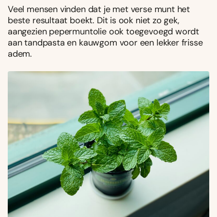
Veel mensen vinden dat je met verse munt het
beste resultaat boekt. Dit is ook niet zo gek,
aangezien pepermuntolie ook toegevoegd wordt
aan tandpasta en kauwgom voor een lekker frisse
adem.