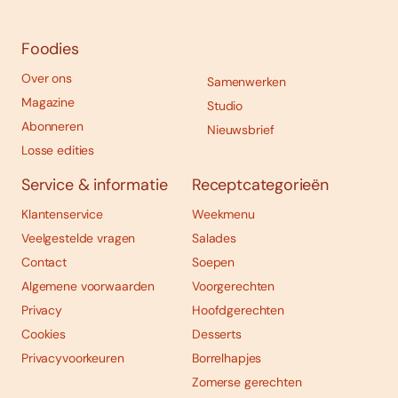
Foodies
Over ons
Samenwerken
Magazine
Studio
Abonneren
Nieuwsbrief
Losse edities
Service & informatie
Receptcategorieën
Klantenservice
Weekmenu
Veelgestelde vragen
Salades
Contact
Soepen
Algemene voorwaarden
Voorgerechten
Privacy
Hoofdgerechten
Cookies
Desserts
Privacyvoorkeuren
Borrelhapjes
Zomerse gerechten