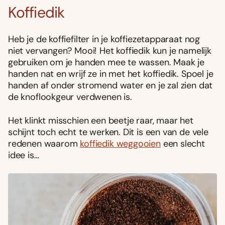
Koffiedik
Heb je de koffiefilter in je koffiezetapparaat nog
niet vervangen? Mooi! Het koffiedik kun je namelijk
gebruiken om je handen mee te wassen. Maak je
handen nat en wrijf ze in met het koffiedik. Spoel je
handen af onder stromend water en je zal zien dat
de knoflookgeur verdwenen is.
Het klinkt misschien een beetje raar, maar het
schijnt toch echt te werken. Dit is een van de vele
redenen waarom
koffiedik weggooien
een slecht
idee is…