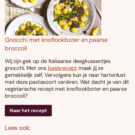
Gnocchi met knoflookboter en paarse
broccoli
Wij zijn gek op de Italiaanse deegkussentjes
gnocchi. Met ons
basisrecept
maak jij ze
gemakkelijk zelf. Vervolgens kun je naar hartenlust
met deze pastasoort variëren. Wat dacht je van dit
vegetarische recept met knoflookboter en paarse
broccoli?
Naar het recept
Lees ook: