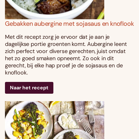
Gebakken aubergine met sojasaus en knoflook
Met dit recept zorg je ervoor dat je aan je
dagelijkse portie groenten komt. Aubergine leent
zich perfect voor diverse gerechten, juist omdat
het zo goed smaken opneemt. Zo ook in dit
gerecht, bij elke hap proef je de sojasaus en de
knoflook.
Naar het recept