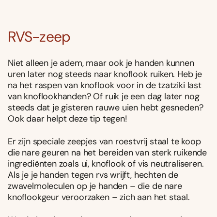
RVS-zeep
Niet alleen je adem, maar ook je handen kunnen
uren later nog steeds naar knoflook ruiken. Heb je
na het raspen van knoflook voor in de tzatziki last
van knoflookhanden? Of ruik je een dag later nog
steeds dat je gisteren rauwe uien hebt gesneden?
Ook daar helpt deze tip tegen!
Er zijn speciale zeepjes van roestvrij staal te koop
die nare geuren na het bereiden van sterk ruikende
ingrediënten zoals ui, knoflook of vis neutraliseren.
Als je je handen tegen rvs wrijft, hechten de
zwavelmoleculen op je handen – die de nare
knoflookgeur veroorzaken – zich aan het staal.