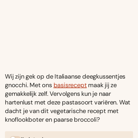
Wij zijn gek op de Italiaanse deegkussentjes
gnocchi. Met ons
basisrecept
maak jij ze
gemakkelijk zelf. Vervolgens kun je naar
hartenlust met deze pastasoort variëren. Wat
dacht je van dit vegetarische recept met
knoflookboter en paarse broccoli?