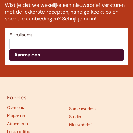
Wist je dat we wekelijks een nieuwsbrief versturen
met de lekkerste recepten, handige kooktips en
speciale aanbiedingen? Schrijf je nu in!
E-mailadres:
Foodies
Over ons
Samenwerken
Magazine
Studio
Abonneren
Nieuwsbrief
Losse edities