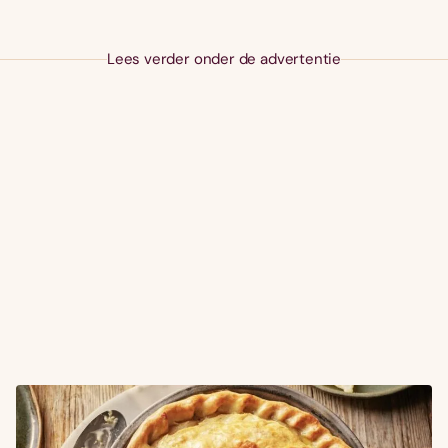
Lees verder onder de advertentie