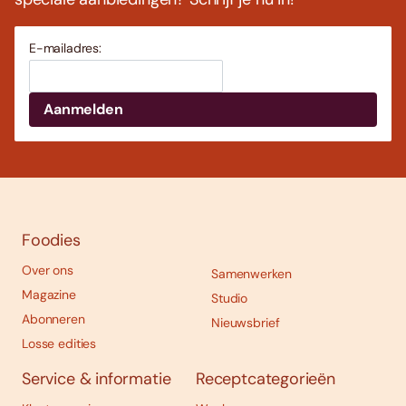
E-mailadres:
Foodies
Over ons
Samenwerken
Magazine
Studio
Abonneren
Nieuwsbrief
Losse edities
Service & informatie
Receptcategorieën