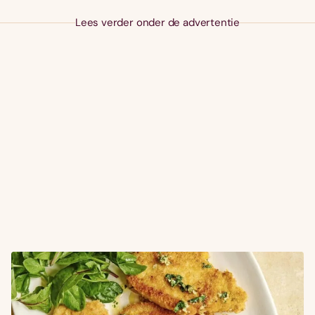
Lees verder onder de advertentie