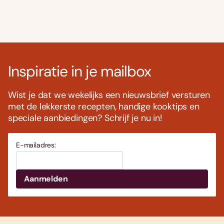
Inspiratie in je mailbox
Wist je dat we wekelijks een nieuwsbrief versturen
met de lekkerste recepten, handige kooktips en
speciale aanbiedingen? Schrijf je nu in!
E-mailadres: