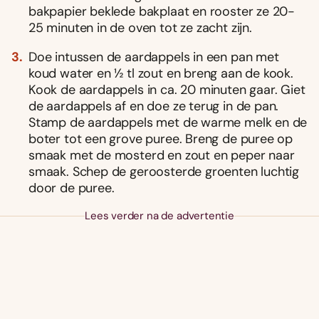
bakpapier beklede bakplaat en rooster ze 20-
25 minuten in de oven tot ze zacht zijn.
Doe intussen de aardappels in een pan met
koud water en ½ tl zout en breng aan de kook.
Kook de aardappels in ca. 20 minuten gaar. Giet
de aardappels af en doe ze terug in de pan.
Stamp de aardappels met de warme melk en de
boter tot een grove puree. Breng de puree op
smaak met de mosterd en zout en peper naar
smaak. Schep de geroosterde groenten luchtig
door de puree.
Lees verder na de advertentie