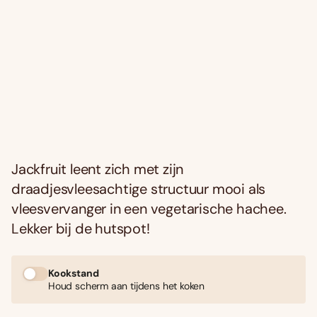
Jackfruit leent zich met zijn
draadjesvleesachtige structuur mooi als
vleesvervanger in een vegetarische hachee.
Lekker bij de hutspot!
Kookstand
Houd scherm aan tijdens het koken