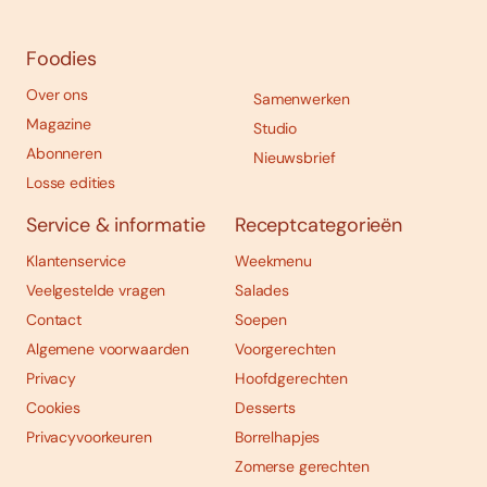
Foodies
Over ons
Samenwerken
Magazine
Studio
Abonneren
Nieuwsbrief
Losse edities
Service & informatie
Receptcategorieën
Klantenservice
Weekmenu
Veelgestelde vragen
Salades
Contact
Soepen
Algemene voorwaarden
Voorgerechten
Privacy
Hoofdgerechten
Cookies
Desserts
Privacyvoorkeuren
Borrelhapjes
Zomerse gerechten