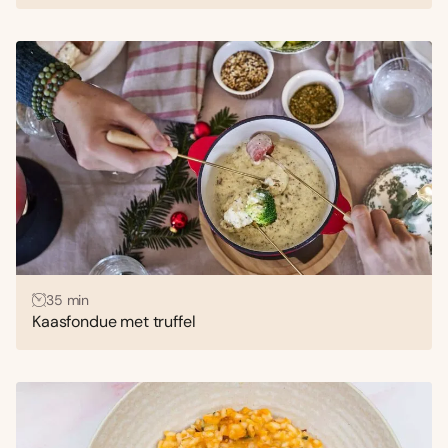
35 min
Kaasfondue met truffel