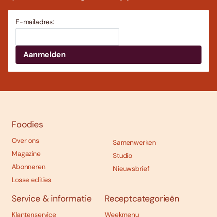
E-mailadres:
Foodies
Over ons
Samenwerken
Magazine
Studio
Abonneren
Nieuwsbrief
Losse edities
Service & informatie
Receptcategorieën
Klantenservice
Weekmenu