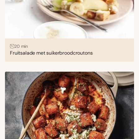
20 min
Fruitsalade met suikerbroodcroutons