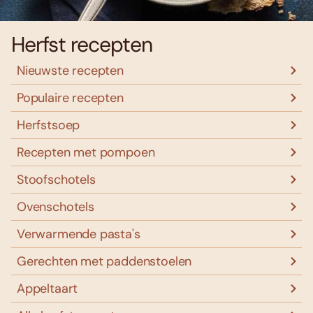
Herfst recepten
Nieuwste recepten
Populaire recepten
Herfstsoep
Recepten met pompoen
Stoofschotels
Ovenschotels
Verwarmende pasta's
Gerechten met paddenstoelen
Appeltaart