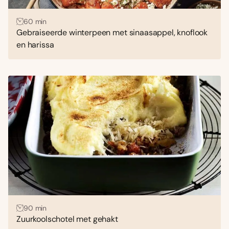
60 min
Gebraiseerde winterpeen met sinaasappel, knoflook
en harissa
90 min
Zuurkoolschotel met gehakt