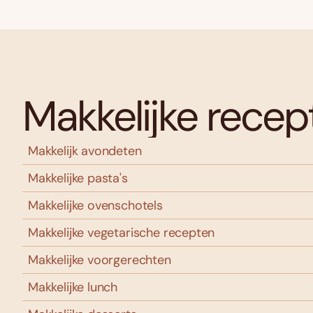
Makkelijke recep
Makkelijk avondeten
Makkelijke pasta's
Makkelijke ovenschotels
Makkelijke vegetarische recepten
Makkelijke voorgerechten
Makkelijke lunch