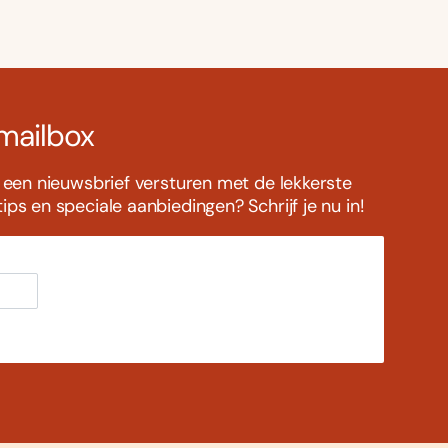
 mailbox
s een nieuwsbrief versturen met de lekkerste
ps en speciale aanbiedingen? Schrijf je nu in!