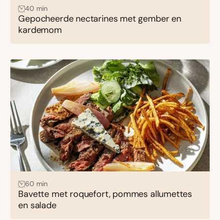
40 min
Gepocheerde nectarines met gember en
kardemom
60 min
Bavette met roquefort, pommes allumettes
en salade