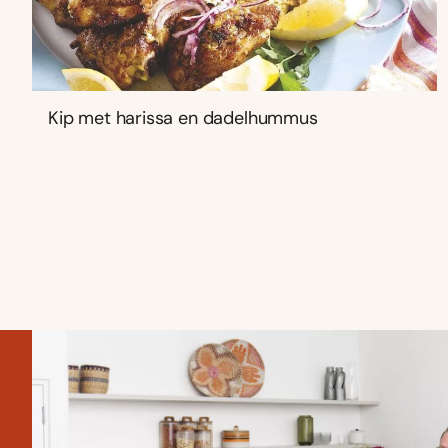
Kip met harissa en dadelhummus