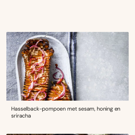
Hasselback-pompoen met sesam, honing en
sriracha