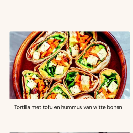
Tortilla met tofu en hummus van witte bonen