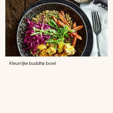
Kleurrijke buddha bowl