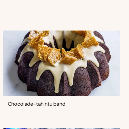
Chocolade-tahintulband