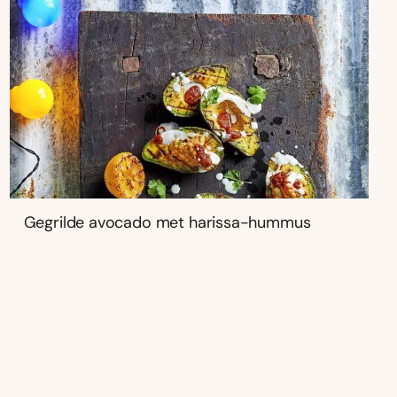
Gegrilde avocado met harissa-hummus