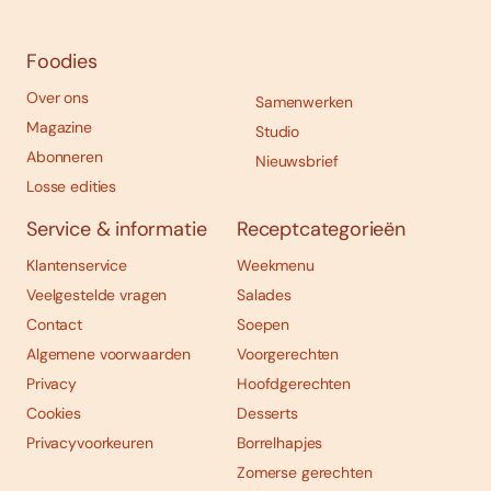
Foodies
Over ons
Samenwerken
Magazine
Studio
Abonneren
Nieuwsbrief
Losse edities
Service & informatie
Receptcategorieën
Klantenservice
Weekmenu
Veelgestelde vragen
Salades
Contact
Soepen
Algemene voorwaarden
Voorgerechten
Privacy
Hoofdgerechten
Cookies
Desserts
Privacyvoorkeuren
Borrelhapjes
Zomerse gerechten