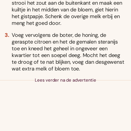
strooi het zout aan de buitenkant en maak een
kuiltje in het midden van de bloem, giet hierin
het gistpapje. Schenk de overige melk erbij en
meng het goed door.
Voeg vervolgens de boter, de honing, de
geraspte citroen en het de gemalen steranijs
toe en kneed het geheel in ongeveer een
kwartier tot een soepel deeg. Mocht het deeg
te droog of te nat blijken, voeg dan desgewenst
wat extra melk of bloem toe.
Lees verder na de advertentie