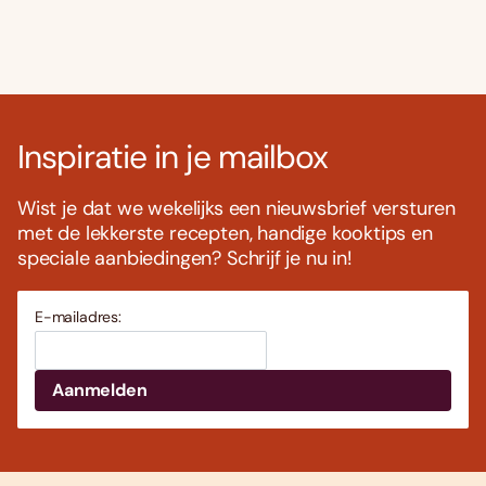
Inspiratie in je mailbox
Wist je dat we wekelijks een nieuwsbrief versturen
met de lekkerste recepten, handige kooktips en
speciale aanbiedingen? Schrijf je nu in!
E-mailadres: