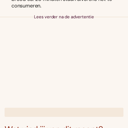
consumeren.
Lees verder na de advertentie