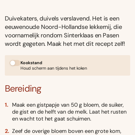
Duivekaters, duivels verslavend. Het is een
eeuwenoude Noord-Hollandse lekkernij, die
voornamelijk rondom Sinterklaas en Pasen
wordt gegeten. Maak het met dit recept zelf!
Kookstand
Houd scherm aan tijdens het koken
Bereiding
Maak een gistpapje van 50 g bloem, de suiker,
de gist en de helft van de melk. Laat het rusten
en wacht tot het gaat schuimen.
Zeef de overige bloem boven een grote kom,