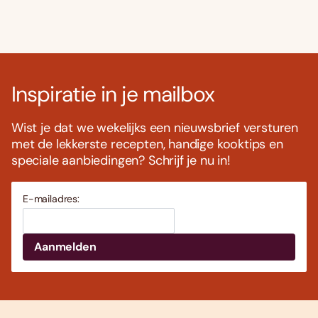
Inspiratie in je mailbox
Wist je dat we wekelijks een nieuwsbrief versturen
met de lekkerste recepten, handige kooktips en
speciale aanbiedingen? Schrijf je nu in!
E-mailadres: