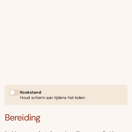
Kookstand
Houd scherm aan tijdens het koken
Bereiding