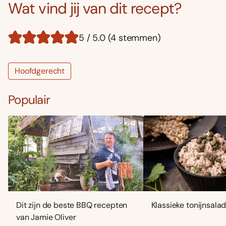
Wat vind jij van dit recept?
5 / 5.0 (4 stemmen)
Hoofdgerecht
Populair
Dit zijn de beste BBQ recepten
Klassieke tonijnsala
van Jamie Oliver