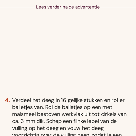
Lees verder na de advertentie
Verdeel het deeg in 16 gelijke stukken en rol er
balletjes van. Rol de balletjes op een met
maismeel bestoven werkvlak uit tot cirkels van
ca. 3 mm dik. Schep een flinke lepel van de
vulling op het deeg en vouw het deeg
voorzichtig over de vulling heen, zodat je een