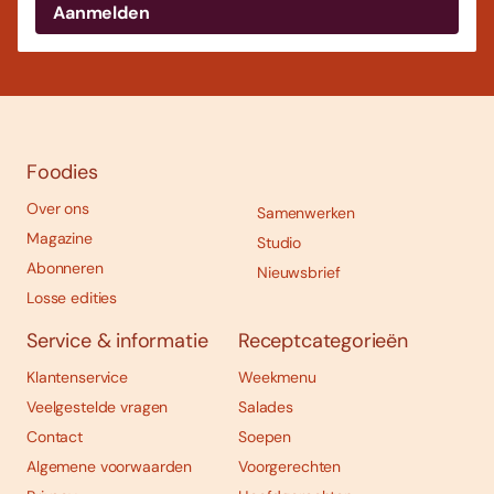
Foodies
Over ons
Samenwerken
Magazine
Studio
Abonneren
Nieuwsbrief
Losse edities
Service & informatie
Receptcategorieën
Klantenservice
Weekmenu
Veelgestelde vragen
Salades
Contact
Soepen
Algemene voorwaarden
Voorgerechten