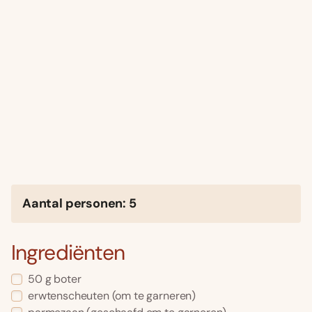
Aantal personen: 5
Ingrediënten
50 g boter
erwtenscheuten (om te garneren)