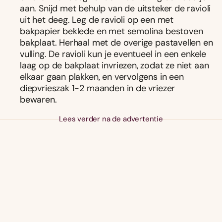
aan. Snijd met behulp van de uitsteker de ravioli
uit het deeg. Leg de ravioli op een met
bakpapier beklede en met semolina bestoven
bakplaat. Herhaal met de overige pastavellen en
vulling. De ravioli kun je eventueel in een enkele
laag op de bakplaat invriezen, zodat ze niet aan
elkaar gaan plakken, en vervolgens in een
diepvrieszak 1-2 maanden in de vriezer
bewaren.
Lees verder na de advertentie