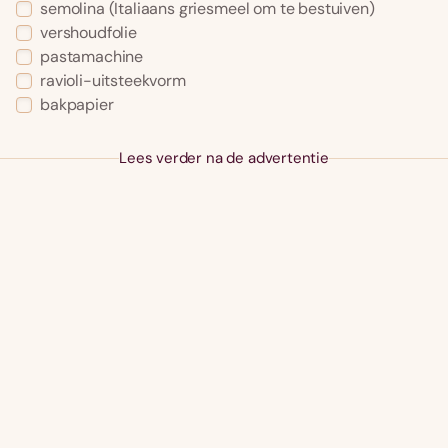
semolina (Italiaans griesmeel om te bestuiven)
vershoudfolie
pastamachine
ravioli-uitsteekvorm
bakpapier
Lees verder na de advertentie