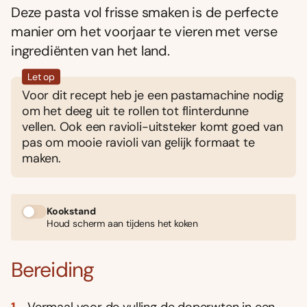
Deze pasta vol frisse smaken is de perfecte
manier om het voorjaar te vieren met verse
ingrediënten van het land.
Let op
Voor dit recept heb je een pastamachine nodig
om het deeg uit te rollen tot flinterdunne
vellen. Ook een ravioli-uitsteker komt goed van
pas om mooie ravioli van gelijk formaat te
maken.
Kookstand
Houd scherm aan tijdens het koken
Bereiding
Vermaal voor de vulling de doperwten in een