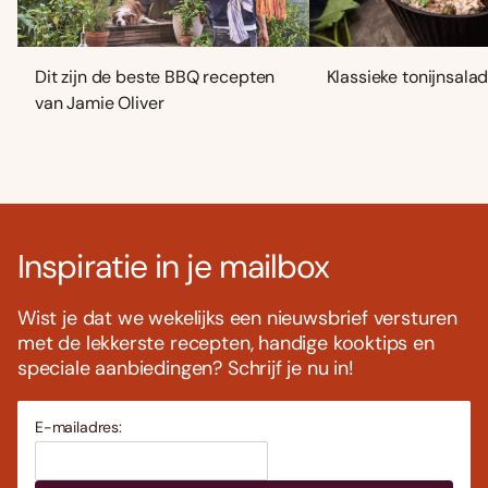
Dit zijn de beste BBQ recepten
Klassieke tonijnsala
van Jamie Oliver
Inspiratie in je mailbox
Wist je dat we wekelijks een nieuwsbrief versturen
met de lekkerste recepten, handige kooktips en
speciale aanbiedingen? Schrijf je nu in!
E-mailadres: