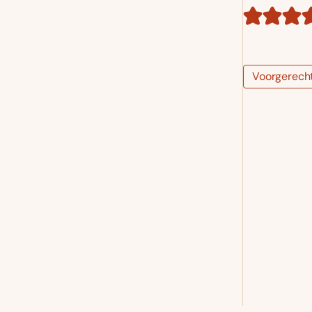
Voorgerech