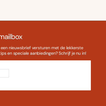
 mailbox
s een nieuwsbrief versturen met de lekkerste
ps en speciale aanbiedingen? Schrijf je nu in!