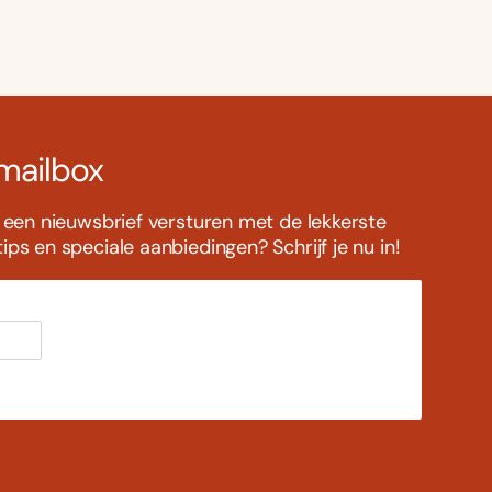
 mailbox
s een nieuwsbrief versturen met de lekkerste
ps en speciale aanbiedingen? Schrijf je nu in!