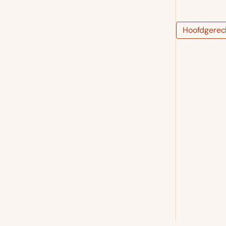
Hoofdgerec