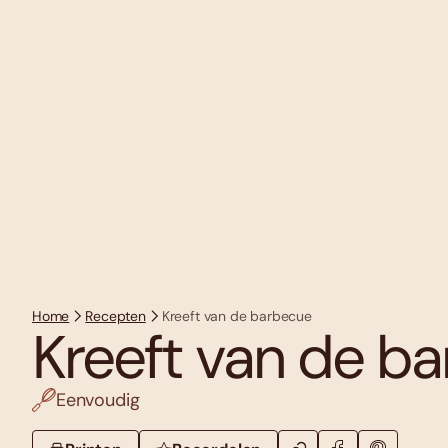
Home
Recepten
Kreeft van de barbecue
Kreeft van de b
Eenvoudig