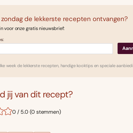
 zondag de lekkerste recepten ontvangen?
 in voor onze gratis nieuwsbrief:
s:
ke week de lekkerste recepten, handige kooktips en speciale aanbied
 jij van dit recept?
0 / 5.0 (0 stemmen)