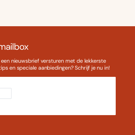
 mailbox
s een nieuwsbrief versturen met de lekkerste
ps en speciale aanbiedingen? Schrijf je nu in!