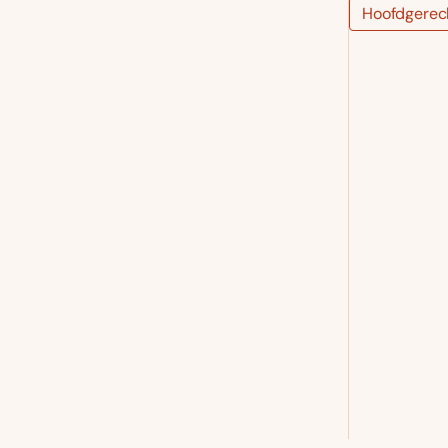
Hoofdgerec