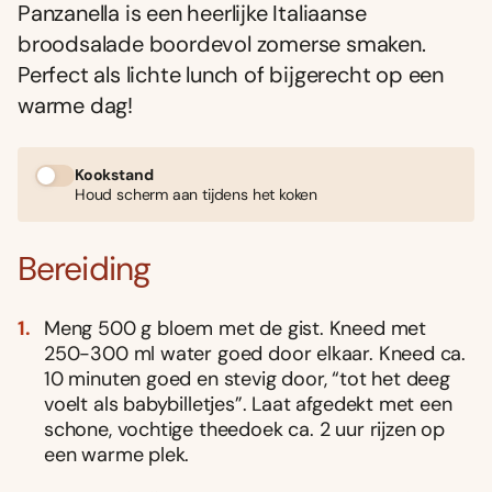
Panzanella is een heerlijke Italiaanse
broodsalade boordevol zomerse smaken.
Perfect als lichte lunch of bijgerecht op een
warme dag!
Kookstand
Houd scherm aan tijdens het koken
Bereiding
Meng 500 g bloem met de gist. Kneed met
250-300 ml water goed door elkaar. Kneed ca.
10 minuten goed en stevig door, “tot het deeg
voelt als babybilletjes”. Laat afgedekt met een
schone, vochtige theedoek ca. 2 uur rijzen op
een warme plek.