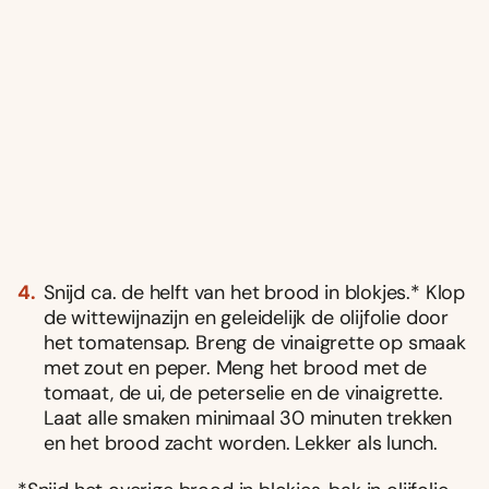
Snijd ca. de helft van het brood in blokjes.* Klop
de wittewijnazijn en geleidelijk de olijfolie door
het tomatensap. Breng de vinaigrette op smaak
met zout en peper. Meng het brood met de
tomaat, de ui, de peterselie en de vinaigrette.
Laat alle smaken minimaal 30 minuten trekken
en het brood zacht worden. Lekker als lunch.