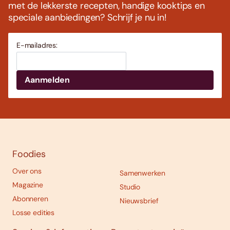
met de lekkerste recepten, handige kooktips en
speciale aanbiedingen? Schrijf je nu in!
E-mailadres:
Foodies
Over ons
Samenwerken
Magazine
Studio
Abonneren
Nieuwsbrief
Losse edities