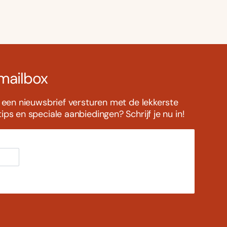
 mailbox
s een nieuwsbrief versturen met de lekkerste
ps en speciale aanbiedingen? Schrijf je nu in!