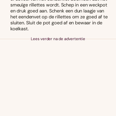
smeuïge rillettes wordt. Schep in een weckpot
en druk goed aan. Schenk een dun laagje van
het eendenvet op de rillettes om ze goed af te
sluiten. Sluit de pot goed af en bewaar in de
koelkast.
Lees verder na de advertentie