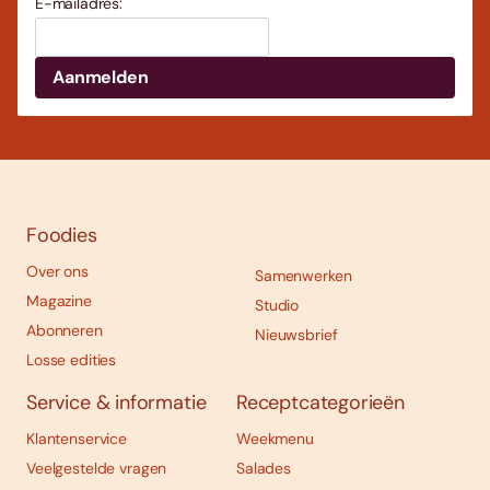
E-mailadres:
Foodies
Over ons
Samenwerken
Magazine
Studio
Abonneren
Nieuwsbrief
Losse edities
Service & informatie
Receptcategorieën
Klantenservice
Weekmenu
Veelgestelde vragen
Salades