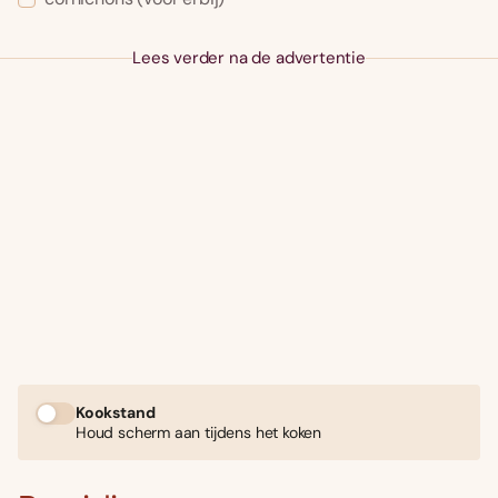
Lees verder na de advertentie
Kookstand
Houd scherm aan tijdens het koken