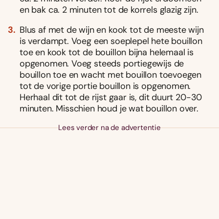
en bak ca. 2 minuten tot de korrels glazig zijn.
Blus af met de wijn en kook tot de meeste wijn
is verdampt. Voeg een soeplepel hete bouillon
toe en kook tot de bouillon bijna helemaal is
opgenomen. Voeg steeds portiegewijs de
bouillon toe en wacht met bouillon toevoegen
tot de vorige portie bouillon is opgenomen.
Herhaal dit tot de rijst gaar is, dit duurt 20-30
minuten. Misschien houd je wat bouillon over.
Lees verder na de advertentie