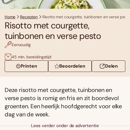
Home
Recepten
Risotto met courgette, tuinbonen en verse pest
Risotto met courgette,
tuinbonen en verse pesto
Eenvoudig
45 min. bereidingstijd
Printen
Beoordelen
Delen
Deze risotto met courgette, tuinbonen en
verse pesto is romig en fris en zit boordevol
groenten. Een heerlijk hoofdgerecht voor elke
dag van de week.
Lees verder onder de advertentie