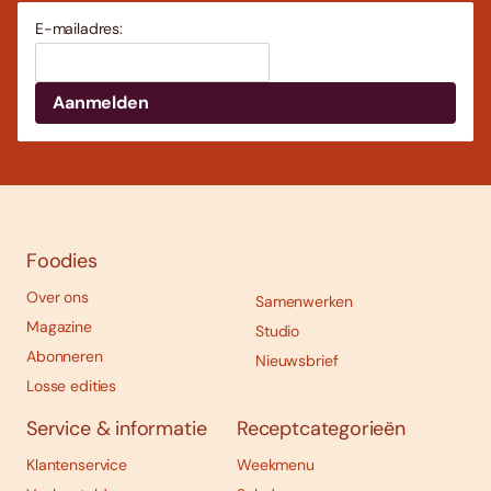
E-mailadres:
Foodies
Over ons
Samenwerken
Magazine
Studio
Abonneren
Nieuwsbrief
Losse edities
Service & informatie
Receptcategorieën
Klantenservice
Weekmenu