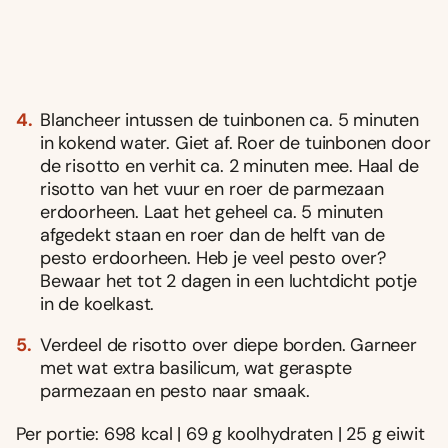
Blancheer intussen de tuinbonen ca. 5 minuten
in kokend water. Giet af. Roer de tuinbonen door
de risotto en verhit ca. 2 minuten mee. Haal de
risotto van het vuur en roer de parmezaan
erdoorheen. Laat het geheel ca. 5 minuten
afgedekt staan en roer dan de helft van de
pesto erdoorheen. Heb je veel pesto over?
Bewaar het tot 2 dagen in een luchtdicht potje
in de koelkast.
Verdeel de risotto over diepe borden. Garneer
met wat extra basilicum, wat geraspte
parmezaan en pesto naar smaak.
Per portie: 698 kcal | 69 g koolhydraten | 25 g eiwit