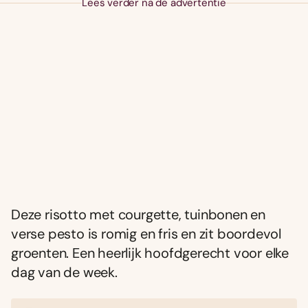
Lees verder na de advertentie
Deze risotto met courgette, tuinbonen en
verse pesto is romig en fris en zit boordevol
groenten. Een heerlijk hoofdgerecht voor elke
dag van de week.