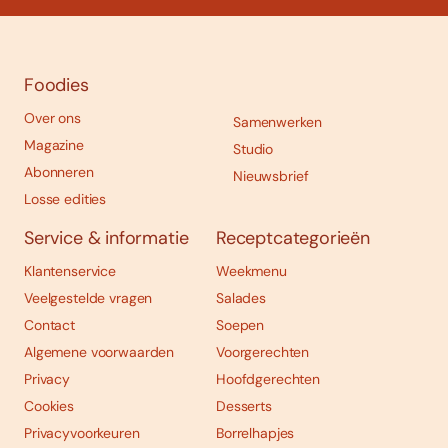
Foodies
Over ons
Samenwerken
Magazine
Studio
Abonneren
Nieuwsbrief
Losse edities
Service & informatie
Receptcategorieën
Klantenservice
Weekmenu
Veelgestelde vragen
Salades
Contact
Soepen
Algemene voorwaarden
Voorgerechten
Privacy
Hoofdgerechten
Cookies
Desserts
Privacyvoorkeuren
Borrelhapjes