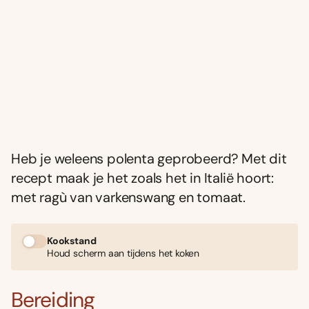
Heb je weleens polenta geprobeerd? Met dit
recept maak je het zoals het in Italië hoort:
met ragù van varkenswang en tomaat.
Kookstand
Houd scherm aan tijdens het koken
Bereiding