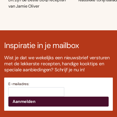
van Jamie Oliver
Inspiratie in je mailbox
Wist je dat we wekelijks een nieuwsbrief versturen
met de lekkerste recepten, handige kooktips en
speciale aanbiedingen? Schrijf je nu in!
E-mailadres: