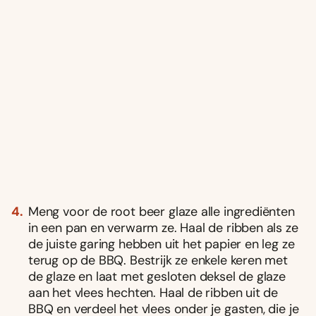
Meng voor de root beer glaze alle ingrediënten
in een pan en verwarm ze. Haal de ribben als ze
de juiste garing hebben uit het papier en leg ze
terug op de BBQ. Bestrijk ze enkele keren met
de glaze en laat met gesloten deksel de glaze
aan het vlees hechten. Haal de ribben uit de
BBQ en verdeel het vlees onder je gasten, die je