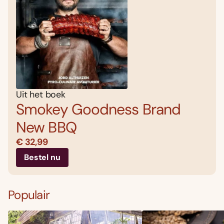
Uit het boek
Smokey Goodness Brand
New BBQ
€ 32,99
Bestel nu
Populair