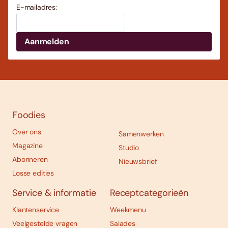
E-mailadres:
Foodies
Over ons
Samenwerken
Magazine
Studio
Abonneren
Nieuwsbrief
Losse edities
Service & informatie
Receptcategorieën
Klantenservice
Weekmenu
Veelgestelde vragen
Salades