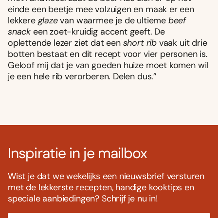
einde een beetje mee volzuigen en maak er een
lekkere
glaze
van waarmee je de ultieme
beef
snack
een zoet-kruidig accent geeft. De
oplettende lezer ziet dat een
short rib
vaak uit drie
botten bestaat en dit recept voor vier personen is.
Geloof mij dat je van goeden huize moet komen wil
je een hele rib verorberen. Delen dus.”
Inspiratie in je mailbox
Wist je dat we wekelijks een nieuwsbrief versturen
met de lekkerste recepten, handige kooktips en
speciale aanbiedingen? Schrijf je nu in!