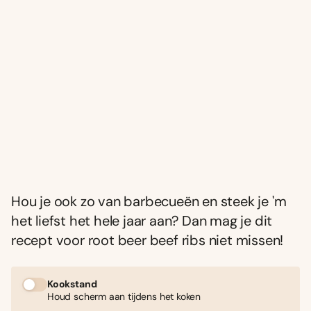
Hou je ook zo van barbecueën en steek je 'm
het liefst het hele jaar aan? Dan mag je dit
recept voor root beer beef ribs niet missen!
Kookstand
Houd scherm aan tijdens het koken