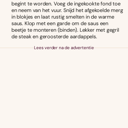
begint te worden. Voeg de ingekookte fond toe
en neem van het vuur. Snijd het afgekoelde merg
in blokjes en laat rustig smelten in de warme
saus. Klop met een garde om de saus een
beetje te monteren (binden). Lekker met gegril
de steak en geroosterde aardappels.
Lees verder na de advertentie