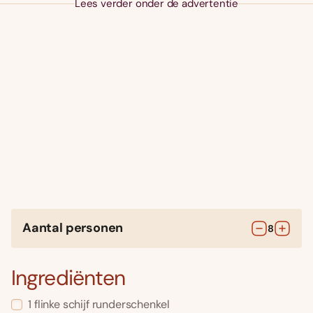
Lees verder onder de advertentie
Aantal personen
8
Ingrediënten
1
flinke schijf runderschenkel