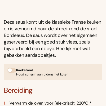
Deze saus komt uit de klassieke Franse keuken
en is vernoemd naar de streek rond de stad
Bordeaux. De saus wordt over het algemeen
geserveerd bij een goed stuk vlees, zoals
bijvoorbeeld een ribeye. Heerlijk met wat
gebakken aardappeltjes.
Kookstand
Houd scherm aan tijdens het koken
Bereiding
Verwarm de oven voor (elektrisch: 220°C /