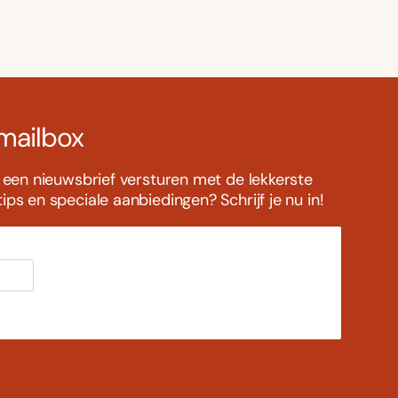
 mailbox
s een nieuwsbrief versturen met de lekkerste
ps en speciale aanbiedingen? Schrijf je nu in!