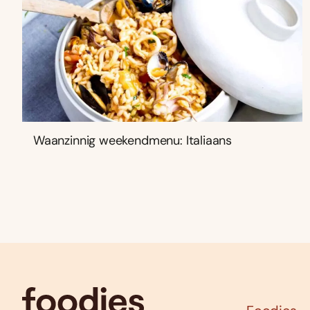
Waanzinnig weekendmenu: Italiaans