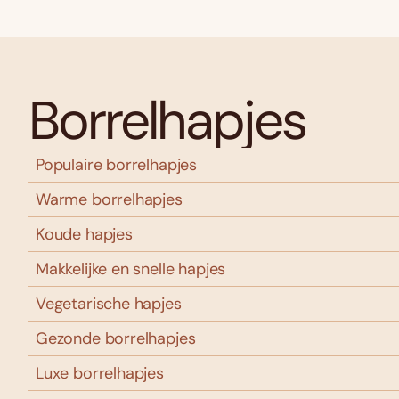
Borrelhapjes
Populaire borrelhapjes
Warme borrelhapjes
Koude hapjes
Makkelijke en snelle hapjes
Vegetarische hapjes
Gezonde borrelhapjes
Luxe borrelhapjes