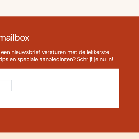
 mailbox
s een nieuwsbrief versturen met de lekkerste
ps en speciale aanbiedingen? Schrijf je nu in!