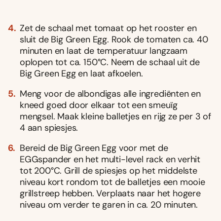
Zet de schaal met tomaat op het rooster en
sluit de Big Green Egg. Rook de tomaten ca. 40
minuten en laat de temperatuur langzaam
oplopen tot ca. 150°C. Neem de schaal uit de
Big Green Egg en laat afkoelen.
Meng voor de albondigas alle ingrediënten en
kneed goed door elkaar tot een smeuïg
mengsel. Maak kleine balletjes en rijg ze per 3 of
4 aan spiesjes.
Bereid de Big Green Egg voor met de
EGGspander en het multi-level rack en verhit
tot 200°C. Grill de spiesjes op het middelste
niveau kort rondom tot de balletjes een mooie
grillstreep hebben. Verplaats naar het hogere
niveau om verder te garen in ca. 20 minuten.