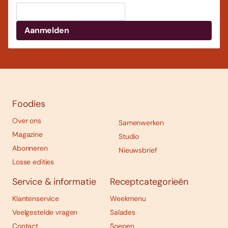
Foodies
Over ons
Samenwerken
Magazine
Studio
Abonneren
Nieuwsbrief
Losse edities
Service & informatie
Receptcategorieën
Klantenservice
Weekmenu
Veelgestelde vragen
Salades
Contact
Soepen