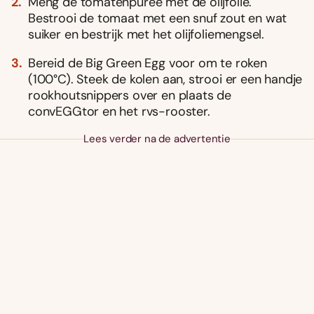
Meng de tomatenpuree met de olijfolie.
Bestrooi de tomaat met een snuf zout en wat
suiker en bestrijk met het olijfoliemengsel.
Bereid de Big Green Egg voor om te roken
(100°C). Steek de kolen aan, strooi er een handje
rookhoutsnippers over en plaats de
convEGGtor en het rvs-rooster.
Lees verder na de advertentie