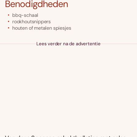
Benodigdheden
bbq-schaal
rookhoutsnippers
houten of metalen spiesjes
Lees verder na de advertentie