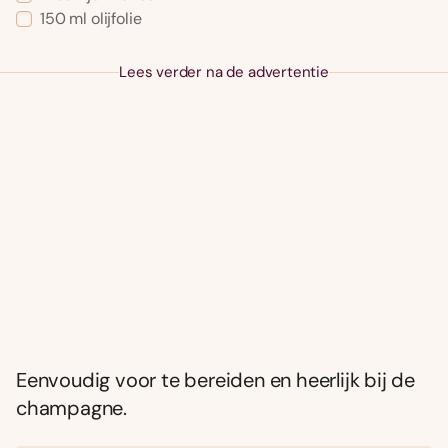
150 ml olijfolie
Lees verder na de advertentie
Eenvoudig voor te bereiden en heerlijk bij de
champagne.