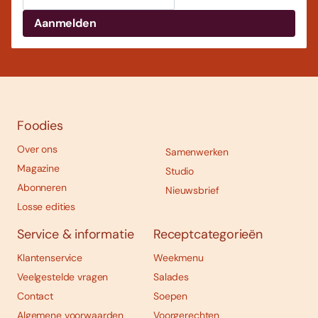
Foodies
Over ons
Samenwerken
Magazine
Studio
Abonneren
Nieuwsbrief
Losse edities
Service & informatie
Receptcategorieën
Klantenservice
Weekmenu
Veelgestelde vragen
Salades
Contact
Soepen
Algemene voorwaarden
Voorgerechten