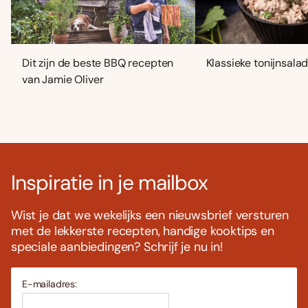
Dit zijn de beste BBQ recepten
Klassieke tonijnsala
van Jamie Oliver
Inspiratie in je mailbox
Wist je dat we wekelijks een nieuwsbrief versturen
met de lekkerste recepten, handige kooktips en
speciale aanbiedingen? Schrijf je nu in!
E-mailadres: