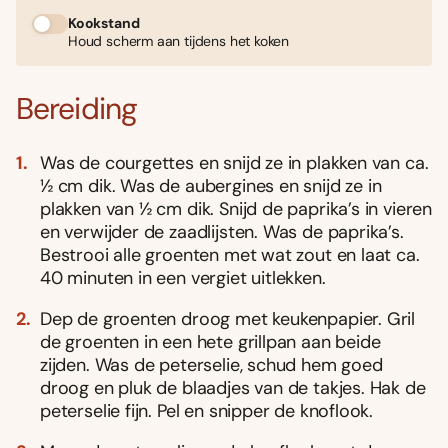
Kookstand
Houd scherm aan tijdens het koken
Bereiding
Was de courgettes en snijd ze in plakken van ca.
½ cm dik. Was de aubergines en snijd ze in
plakken van ½ cm dik. Snijd de paprika’s in vieren
en verwijder de zaadlijsten. Was de paprika’s.
Bestrooi alle groenten met wat zout en laat ca.
40 minuten in een vergiet uitlekken.
Dep de groenten droog met keukenpapier. Gril
de groenten in een hete grillpan aan beide
zijden. Was de peterselie, schud hem goed
droog en pluk de blaadjes van de takjes. Hak de
peterselie fijn. Pel en snipper de knoflook.