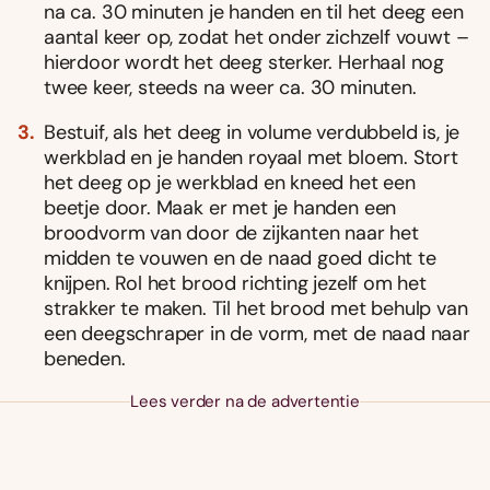
na ca. 30 minuten je handen en til het deeg een
aantal keer op, zodat het onder zichzelf vouwt –
hierdoor wordt het deeg sterker. Herhaal nog
twee keer, steeds na weer ca. 30 minuten.
Bestuif, als het deeg in volume verdubbeld is, je
werkblad en je handen royaal met bloem. Stort
het deeg op je werkblad en kneed het een
beetje door. Maak er met je handen een
broodvorm van door de zijkanten naar het
midden te vouwen en de naad goed dicht te
knijpen. Rol het brood richting jezelf om het
strakker te maken. Til het brood met behulp van
een deegschraper in de vorm, met de naad naar
beneden.
Lees verder na de advertentie