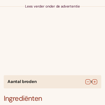
Lees verder onder de advertentie
Aantal broden
1
Ingrediënten