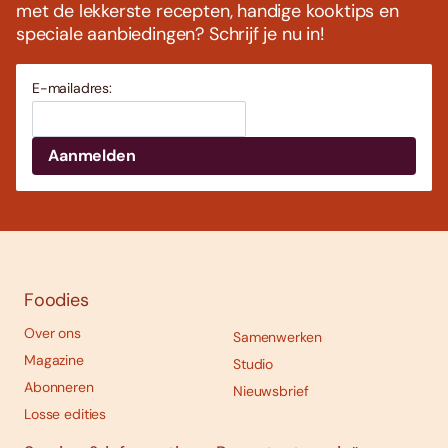
met de lekkerste recepten, handige kooktips en
speciale aanbiedingen? Schrijf je nu in!
E-mailadres:
Foodies
Over ons
Samenwerken
Magazine
Studio
Abonneren
Nieuwsbrief
Losse edities