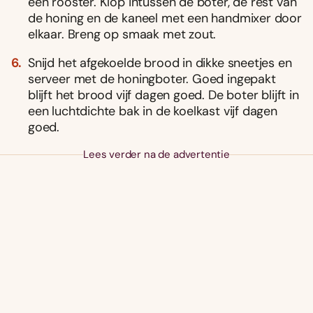
een rooster. Klop intussen de boter, de rest van
de honing en de kaneel met een handmixer door
elkaar. Breng op smaak met zout.
Snijd het afgekoelde brood in dikke sneetjes en
serveer met de honingboter. Goed ingepakt
blijft het brood vijf dagen goed. De boter blijft in
een luchtdichte bak in de koelkast vijf dagen
goed.
Lees verder na de advertentie