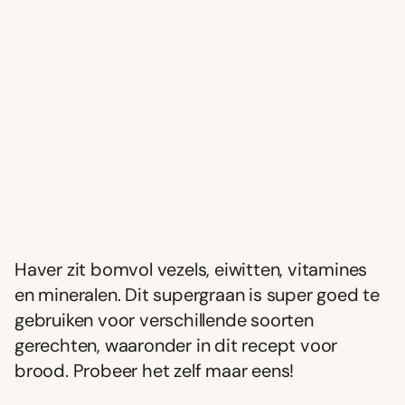
Haver zit bomvol vezels, eiwitten, vitamines
en mineralen. Dit supergraan is super goed te
gebruiken voor verschillende soorten
gerechten, waaronder in dit recept voor
brood. Probeer het zelf maar eens!