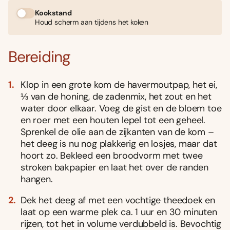
Kookstand
Houd scherm aan tijdens het koken
Bereiding
Klop in een grote kom de havermoutpap, het ei,
⅓ van de honing, de zadenmix, het zout en het
water door elkaar. Voeg de gist en de bloem toe
en roer met een houten lepel tot een geheel.
Sprenkel de olie aan de zijkanten van de kom –
het deeg is nu nog plakkerig en losjes, maar dat
hoort zo. Bekleed een broodvorm met twee
stroken bakpapier en laat het over de randen
hangen.
Dek het deeg af met een vochtige theedoek en
laat op een warme plek ca. 1 uur en 30 minuten
rijzen, tot het in volume verdubbeld is. Bevochtig