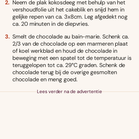
Neem de plak kokosdeeg met behulp van het
vershoudfolie uit het cakeblik en snijd hem in
gelijke repen van ca. 3x8cm. Leg afgedekt nog
ca. 20 minuten in de diepvries.
Smelt de chocolade au bain-marie. Schenk ca.
2/3 van de chocolade op een marmeren plaat
of koel werkblad en houd de chocolade in
beweging met een spatel tot de temperatuur is
teruggelopen tot ca. 29°C graden. Schenk de
chocolade terug bij de overige gesmolten
chocolade en meng goed.
Lees verder na de advertentie