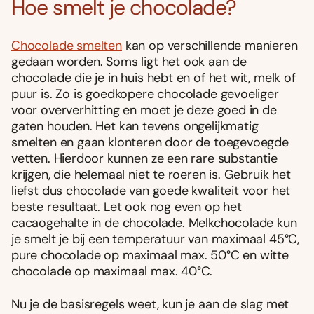
Hoe smelt je chocolade?
Chocolade smelten
kan op verschillende manieren
gedaan worden. Soms ligt het ook aan de
chocolade die je in huis hebt en of het wit, melk of
puur is. Zo is goedkopere chocolade gevoeliger
voor oververhitting en moet je deze goed in de
gaten houden. Het kan tevens ongelijkmatig
smelten en gaan klonteren door de toegevoegde
vetten. Hierdoor kunnen ze een rare substantie
krijgen, die helemaal niet te roeren is. Gebruik het
liefst dus chocolade van goede kwaliteit voor het
beste resultaat. Let ook nog even op het
cacaogehalte in de chocolade. Melkchocolade kun
je smelt je bij een temperatuur van maximaal 45°C,
pure chocolade op maximaal max. 50°C en witte
chocolade op maximaal max. 40°C.
Nu je de basisregels weet, kun je aan de slag met