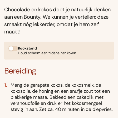
Chocolade en kokos doet je natuurlijk denken
aan een Bounty. We kunnen je vertellen: deze
smaakt nóg lekkerder, omdat je hem zelf
maakt!
Kookstand
Houd scherm aan tijdens het koken
Bereiding
Meng de gerapste kokos, de kokosmelk, de
kokosolie, de honing en een snufje zout tot een
plakkerige massa. Bekleed een cakeblik met
vershoudfolie en druk er het kokosmengsel
stevig in aan. Zet ca. 40 minuten in de diepvries.