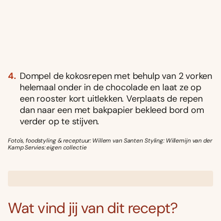
Dompel de kokosrepen met behulp van 2 vorken
helemaal onder in de chocolade en laat ze op
een rooster kort uitlekken. Verplaats de repen
dan naar een met bakpapier bekleed bord om
verder op te stijven.
Foto's, foodstyling & receptuur: Willem van Santen Styling: Willemijn van der
Kamp Servies: eigen collectie
Wat vind jij van dit recept?