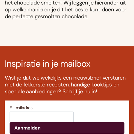
het chocolade smelten! Wij leggen je hieronder uit
op welke manieren je dit het beste kunt doen voor
de perfecte gesmolten chocolade.
Inspiratie in je mailbox
Wist je dat we wekelijks een nieuwsbrief versturen
met de lekkerste recepten, handige kooktips en
speciale aanbiedingen? Schrijf je nu in!
E-mailadres: