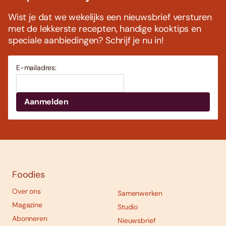
Wist je dat we wekelijks een nieuwsbrief versturen
met de lekkerste recepten, handige kooktips en
speciale aanbiedingen? Schrijf je nu in!
E-mailadres:
Foodies
Over ons
Samenwerken
Magazine
Studio
Abonneren
Nieuwsbrief