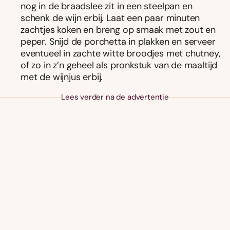
nog in de braadslee zit in een steelpan en
schenk de wijn erbij. Laat een paar minuten
zachtjes koken en breng op smaak met zout en
peper. Snijd de porchetta in plakken en serveer
eventueel in zachte witte broodjes met chutney,
of zo in z’n geheel als pronkstuk van de maaltijd
met de wijnjus erbij.
Lees verder na de advertentie