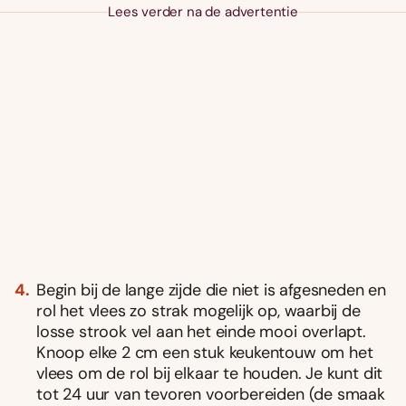
Lees verder na de advertentie
Begin bij de lange zijde die niet is afgesneden en
rol het vlees zo strak mogelijk op, waarbij de
losse strook vel aan het einde mooi overlapt.
Knoop elke 2 cm een stuk keukentouw om het
vlees om de rol bij elkaar te houden. Je kunt dit
tot 24 uur van tevoren voorbereiden (de smaak