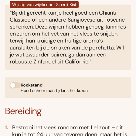
Wijntip van wijnkenner Sjoerd Kist
“Bij dit gerecht kun je heel goed een Chianti
Classico of een andere Sangiovese uit Toscane
schenken. Deze wijnen hebben genoeg tannines
en zuren om het vet van het vlees te snijden,
terwijl hun kruidige en fruitige aroma’s
aansluiten bij de smaken van de porchetta. Wil
je wat zwaarder pairen, ga dan aan een
robuuste Zinfandel uit Californië.”
Kookstand
Houd scherm aan tijdens het koken
Bereiding
Bestrooi het vlees rondom met 1 el zout – dit
kun je tot 24 uur van tevoren doen, maar het is