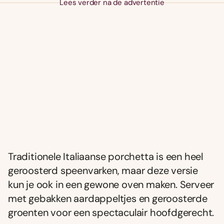
Lees verder na de advertentie
Traditionele Italiaanse porchetta is een heel
geroosterd speenvarken, maar deze versie
kun je ook in een gewone oven maken. Serveer
met gebakken aardappeltjes en geroosterde
groenten voor een spectaculair hoofdgerecht.