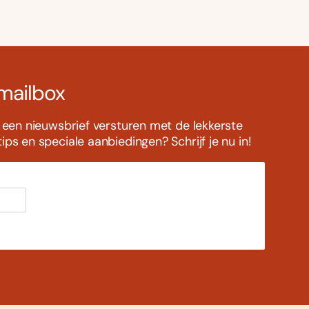
 mailbox
s een nieuwsbrief versturen met de lekkerste
ps en speciale aanbiedingen? Schrijf je nu in!