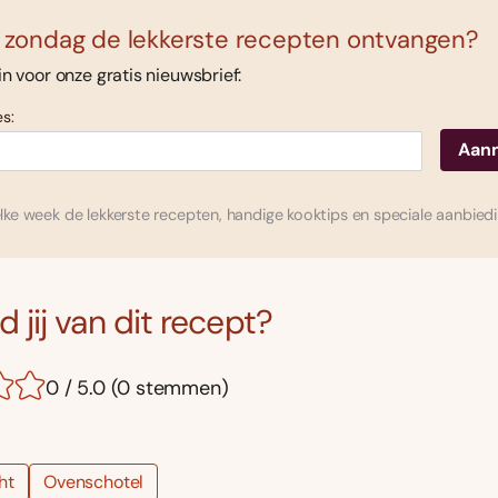
 zondag de lekkerste recepten ontvangen?
 in voor onze gratis nieuwsbrief:
s:
ke week de lekkerste recepten, handige kooktips en speciale aanbied
 jij van dit recept?
0 / 5.0 (0 stemmen)
ht
Ovenschotel