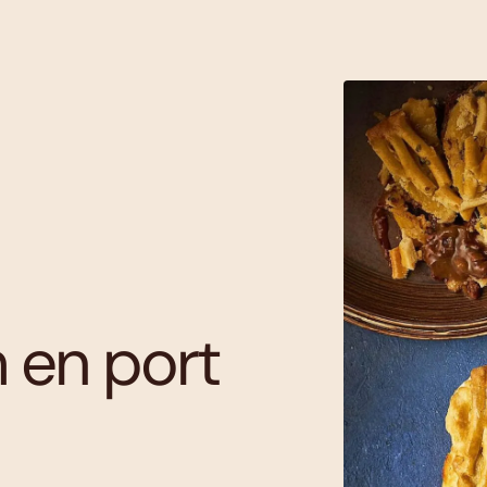
m en port