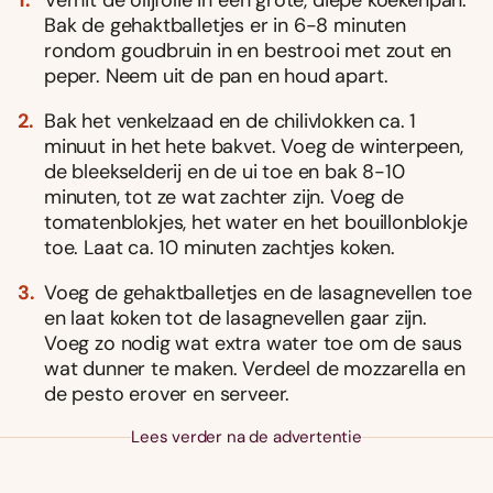
Bak de gehaktballetjes er in 6-8 minuten
rondom goudbruin in en bestrooi met zout en
peper. Neem uit de pan en houd apart.
Bak het venkelzaad en de chilivlokken ca. 1
minuut in het hete bakvet. Voeg de winterpeen,
de bleekselderij en de ui toe en bak 8-10
minuten, tot ze wat zachter zijn. Voeg de
tomatenblokjes, het water en het bouillonblokje
toe. Laat ca. 10 minuten zachtjes koken.
Voeg de gehaktballetjes en de lasagnevellen toe
en laat koken tot de lasagnevellen gaar zijn.
Voeg zo nodig wat extra water toe om de saus
wat dunner te maken. Verdeel de mozzarella en
de pesto erover en serveer.
Lees verder na de advertentie