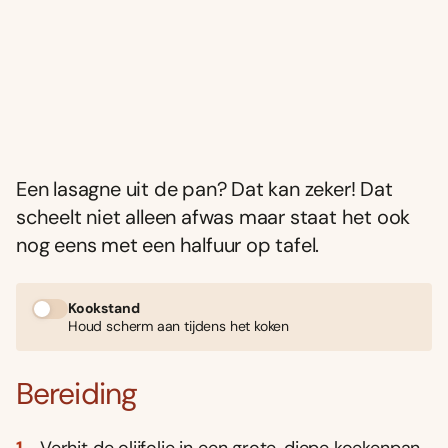
Een lasagne uit de pan? Dat kan zeker! Dat
scheelt niet alleen afwas maar staat het ook
nog eens met een halfuur op tafel.
Kookstand
Houd scherm aan tijdens het koken
Bereiding
Verhit de olijfolie in een grote, diepe koekenpan.