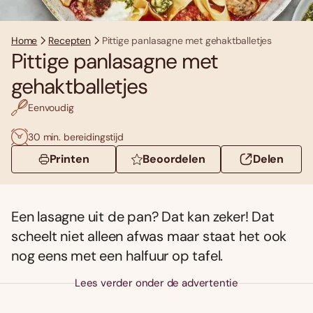
Home
Recepten
Pittige panlasagne met gehaktballetjes
Pittige panlasagne met
gehaktballetjes
Eenvoudig
30 min. bereidingstijd
Printen
Beoordelen
Delen
Een lasagne uit de pan? Dat kan zeker! Dat
scheelt niet alleen afwas maar staat het ook
nog eens met een halfuur op tafel.
Lees verder onder de advertentie