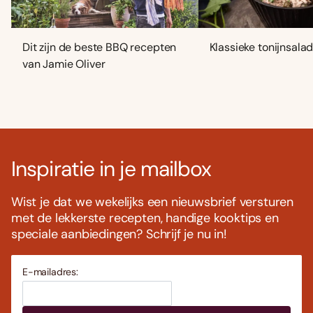
Dit zijn de beste BBQ recepten
Klassieke tonijnsala
van Jamie Oliver
Inspiratie in je mailbox
Wist je dat we wekelijks een nieuwsbrief versturen
met de lekkerste recepten, handige kooktips en
speciale aanbiedingen? Schrijf je nu in!
E-mailadres: