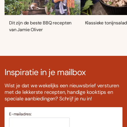
Dit zijn de beste BBQ recepten
Klassieke tonijnsala
van Jamie Oliver
Inspiratie in je mailbox
Wist je dat we wekelijks een nieuwsbrief versturen
met de lekkerste recepten, handige kooktips en
speciale aanbiedingen? Schrijf je nu in!
E-mailadres: