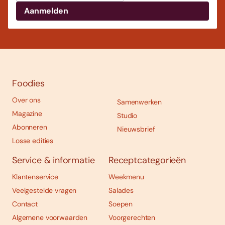
Foodies
Over ons
Samenwerken
Magazine
Studio
Abonneren
Nieuwsbrief
Losse edities
Service & informatie
Receptcategorieën
Klantenservice
Weekmenu
Veelgestelde vragen
Salades
Contact
Soepen
Algemene voorwaarden
Voorgerechten