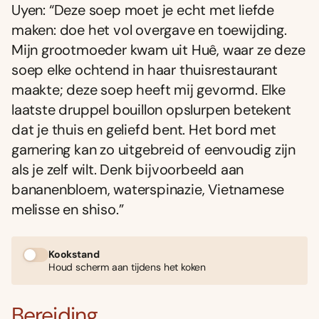
Uyen: “Deze soep moet je echt met liefde
maken: doe het vol overgave en toewijding.
Mijn grootmoeder kwam uit Huê, waar ze deze
soep elke ochtend in haar thuisrestaurant
maakte; deze soep heeft mij gevormd. Elke
laatste druppel bouillon opslurpen betekent
dat je thuis en geliefd bent. Het bord met
garnering kan zo uitgebreid of eenvoudig zijn
als je zelf wilt. Denk bijvoorbeeld aan
bananenbloem, waterspinazie, Vietnamese
melisse en shiso.”
Kookstand
Houd scherm aan tijdens het koken
Bereiding