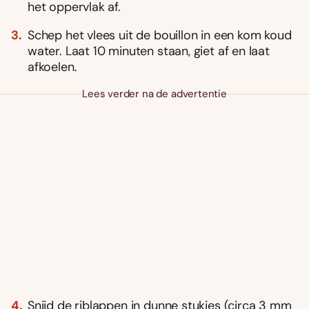
het oppervlak af.
Schep het vlees uit de bouillon in een kom koud
water. Laat 10 minuten staan, giet af en laat
afkoelen.
Lees verder na de advertentie
Snijd de riblappen in dunne stukjes (circa 3 mm