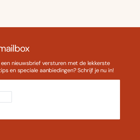
 mailbox
s een nieuwsbrief versturen met de lekkerste
ps en speciale aanbiedingen? Schrijf je nu in!