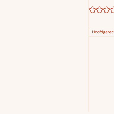
Hoofdgerec