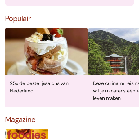
Populair
25x de beste ijssalons van
Deze culinaire reis 
Nederland
wil je minstens één k
leven maken
Magazine