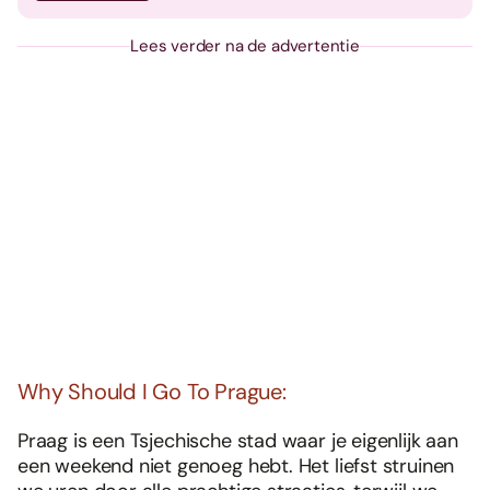
Lees verder na de advertentie
Why Should I Go To Prague:
Praag is een Tsjechische stad waar je eigenlijk aan
een weekend niet genoeg hebt. Het liefst struinen