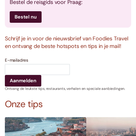
Bestel de reisgids voor Praag:
Bestel nu
Schrijf je in voor de nieuwsbrief van Foodies Travel
en ontvang de beste hotspots en tips in je mail!
E-mailadres
Ontvang de leukste tips, restaurants, verhalen en speciale aanbiedingen.
Onze tips