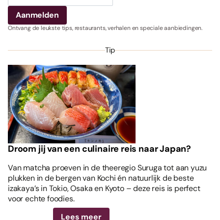
Ontvang de leukste tips, restaurants, verhalen en speciale aanbiedingen.
Tip
Droom jij van een culinaire reis naar Japan?
Van matcha proeven in de theeregio Suruga tot aan yuzu
plukken in de bergen van Kochi én natuurlijk de beste
izakaya’s in Tokio, Osaka en Kyoto – deze reis is perfect
voor echte foodies.
Lees meer