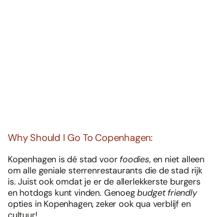
Why Should I Go To Copenhagen:
Kopenhagen is dé stad voor
foodies
, en niet alleen
om alle geniale sterrenrestaurants die de stad rijk
is. Juist ook omdat je er de allerlekkerste burgers
en hotdogs kunt vinden. Genoeg
budget friendly
opties in Kopenhagen, zeker ook qua verblijf en
cultuur!