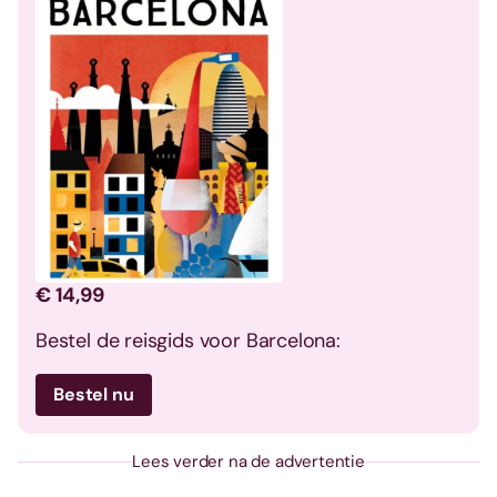
€ 14,99
Bestel de reisgids voor Barcelona:
Bestel nu
Lees verder na de advertentie