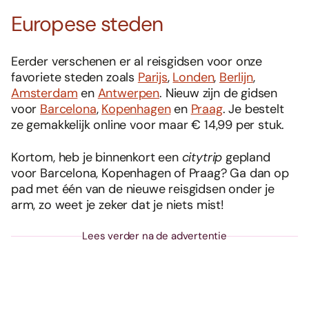
Europese steden
Eerder verschenen er al reisgidsen voor onze
favoriete steden zoals
Parijs
,
Londen
,
Berlijn
,
Amsterdam
en
Antwerpen
. Nieuw zijn de gidsen
voor
Barcelona
,
Kopenhagen
en
Praag
. Je bestelt
ze gemakkelijk online voor maar € 14,99 per stuk.
Kortom, heb je binnenkort een
citytrip
gepland
voor Barcelona, Kopenhagen of Praag? Ga dan op
pad met één van de nieuwe reisgidsen onder je
arm, zo weet je zeker dat je niets mist!
Lees verder na de advertentie