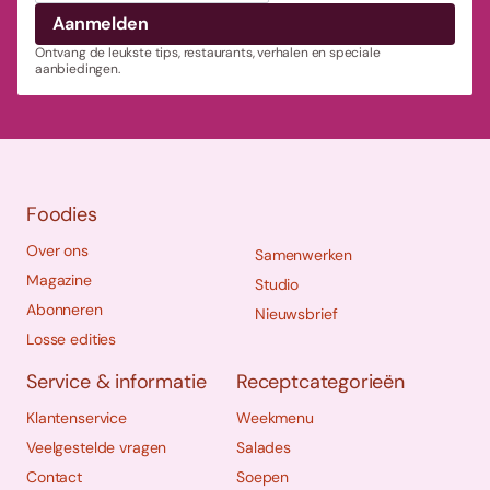
Ontvang de leukste tips, restaurants, verhalen en speciale
aanbiedingen.
Foodies
Over ons
Samenwerken
Magazine
Studio
Abonneren
Nieuwsbrief
Losse edities
Service & informatie
Receptcategorieën
Klantenservice
Weekmenu
Veelgestelde vragen
Salades
Contact
Soepen