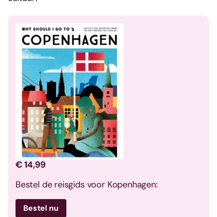
€ 14,99
Bestel de reisgids voor Kopenhagen:
Bestel nu