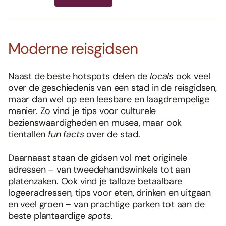
Moderne reisgidsen
Naast de beste hotspots delen de
locals
ook veel
over de geschiedenis van een stad in de reisgidsen,
maar dan wel op een leesbare en laagdrempelige
manier. Zo vind je tips voor culturele
bezienswaardigheden en musea, maar ook
tientallen
fun facts
over de stad.
Daarnaast staan de gidsen vol met originele
adressen – van tweedehandswinkels tot aan
platenzaken. Ook vind je talloze betaalbare
logeeradressen, tips voor eten, drinken en uitgaan
en veel groen – van prachtige parken tot aan de
beste plantaardige
spots
.