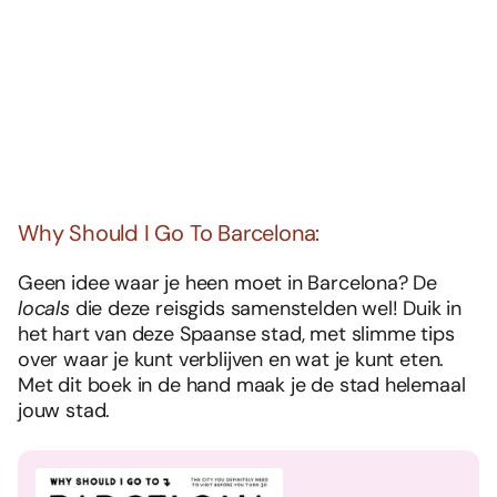
Why Should I Go To Barcelona:
Geen idee waar je heen moet in Barcelona? De
locals
die deze reisgids samenstelden wel! Duik in
het hart van deze Spaanse stad, ​​met slimme tips
over waar je kunt verblijven en wat je kunt eten.
Met dit boek in de hand maak je de stad helemaal
jouw stad.