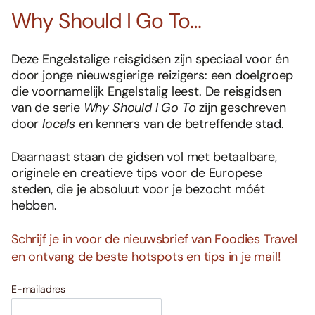
Why Should I Go To…
Deze Engelstalige reisgidsen zijn speciaal voor én
door jonge nieuwsgierige reizigers: een doelgroep
die voornamelijk Engelstalig leest. De reisgidsen
van de serie
Why Should I Go To
zijn geschreven
door
locals
en kenners van de betreffende stad.
Daarnaast staan de gidsen vol met betaalbare,
originele en creatieve tips voor de Europese
steden, die je absoluut voor je bezocht móét
hebben.
Schrijf je in voor de nieuwsbrief van Foodies Travel
en ontvang de beste hotspots en tips in je mail!
E-mailadres