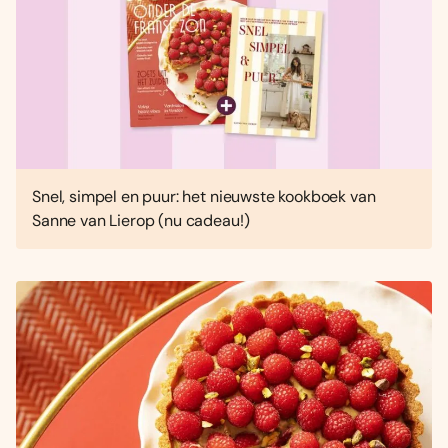
Snel, simpel en puur: het nieuwste kookboek van
Sanne van Lierop (nu cadeau!)