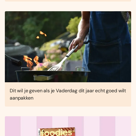
Dit wil je geven als je Vaderdag dit jaar echt goed wilt
aanpakken