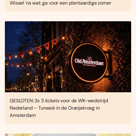
Wissel ‘ns wat: ga voor een plantaardige zomer
GESLOTEN: 3x 3 tickets voor de WK-wedstrijd
Nederland – Tunesië in de Oranjekroeg in
Amsterdam