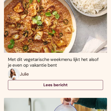
Met dit vegetarische weekmenu lijkt het alsof
je even op vakantie bent
Julie
Lees bericht