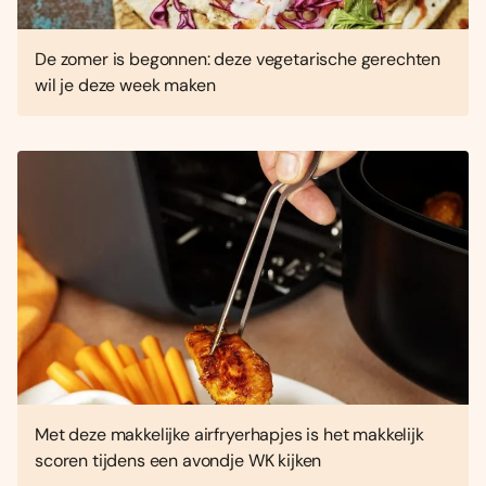
De zomer is begonnen: deze vegetarische gerechten
wil je deze week maken
Met deze makkelijke airfryerhapjes is het makkelijk
scoren tijdens een avondje WK kijken