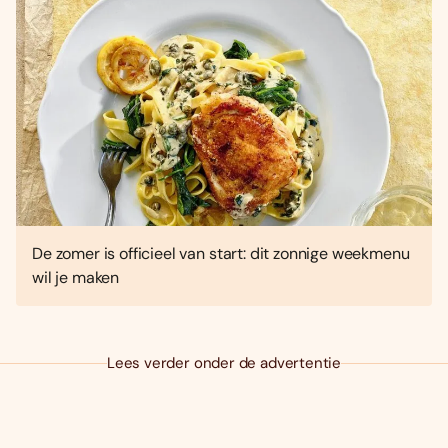
De zomer is officieel van start: dit zonnige weekmenu
wil je maken
Lees verder onder de advertentie