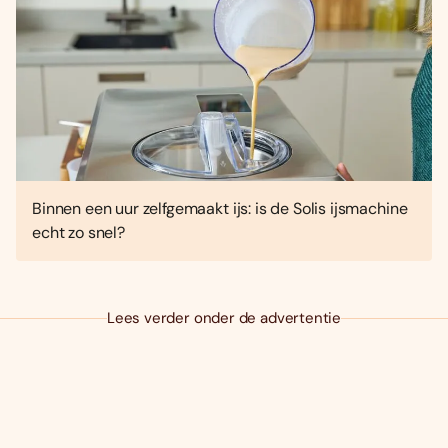
Binnen een uur zelfgemaakt ijs: is de Solis ijsmachine
echt zo snel?
Lees verder onder de advertentie