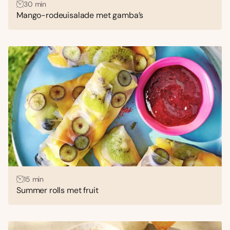
30 min
Mango-rodeuisalade met gamba’s
15 min
Summer rolls met fruit