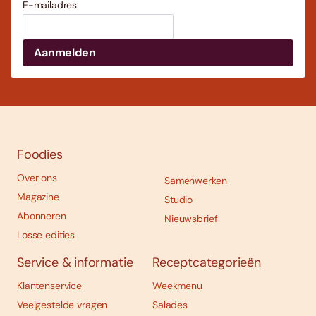
E-mailadres:
Foodies
Over ons
Samenwerken
Magazine
Studio
Abonneren
Nieuwsbrief
Losse edities
Service & informatie
Receptcategorieën
Klantenservice
Weekmenu
Veelgestelde vragen
Salades