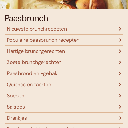
Paasbrunch
Nieuwste brunchrecepten
Populaire paasbrunch recepten
Hartige brunchgerechten
Zoete brunchgerechten
Paasbrood en -gebak
Quiches en taarten
Soepen
Salades
Drankjes