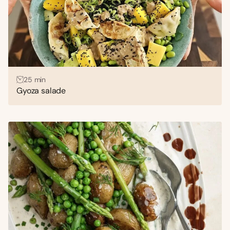
25 min
Gyoza salade