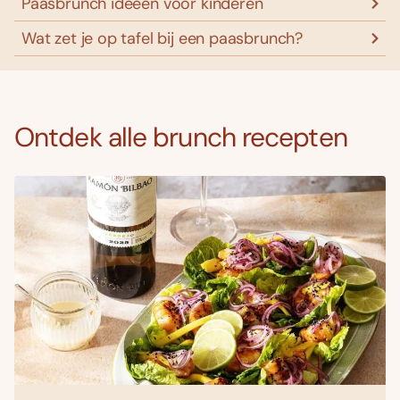
Paasbrunch ideeën voor kinderen
Wat zet je op tafel bij een paasbrunch?
Ontdek alle brunch recepten