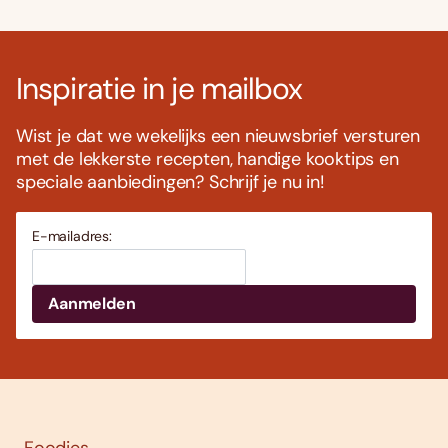
Inspiratie in je mailbox
Wist je dat we wekelijks een nieuwsbrief versturen
met de lekkerste recepten, handige kooktips en
speciale aanbiedingen? Schrijf je nu in!
E-mailadres: