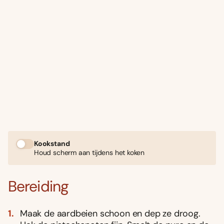
Kookstand
Houd scherm aan tijdens het koken
Bereiding
Maak de aardbeien schoon en dep ze droog.