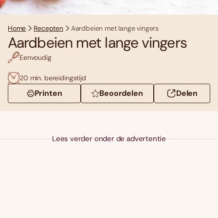
Home
Recepten
Aardbeien met lange vingers
Aardbeien met lange vingers
Eenvoudig
20 min. bereidingstijd
Printen
Beoordelen
Delen
Lees verder onder de advertentie