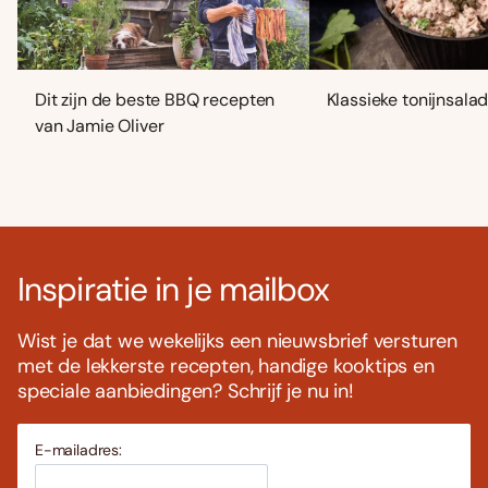
Dit zijn de beste BBQ recepten
Klassieke tonijnsala
van Jamie Oliver
Inspiratie in je mailbox
Wist je dat we wekelijks een nieuwsbrief versturen
met de lekkerste recepten, handige kooktips en
speciale aanbiedingen? Schrijf je nu in!
E-mailadres: