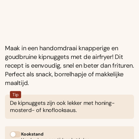
Maak in een handomdraai knapperige en
goudbruine kipnuggets met de airfryer! Dit
recept is eenvoudig, snel en beter dan frituren.
Perfect als snack, borrelhapje of makkelijke
maaltijd.
Tip
De kipnuggets zijn ook lekker met honing-
mosterd- of knoflooksaus.
Kookstand