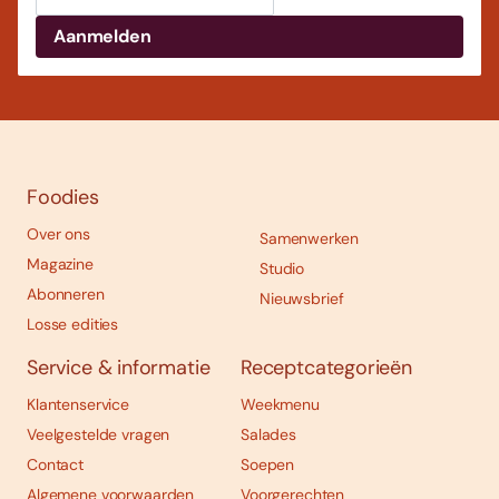
Foodies
Over ons
Samenwerken
Magazine
Studio
Abonneren
Nieuwsbrief
Losse edities
Service & informatie
Receptcategorieën
Klantenservice
Weekmenu
Veelgestelde vragen
Salades
Contact
Soepen
Algemene voorwaarden
Voorgerechten