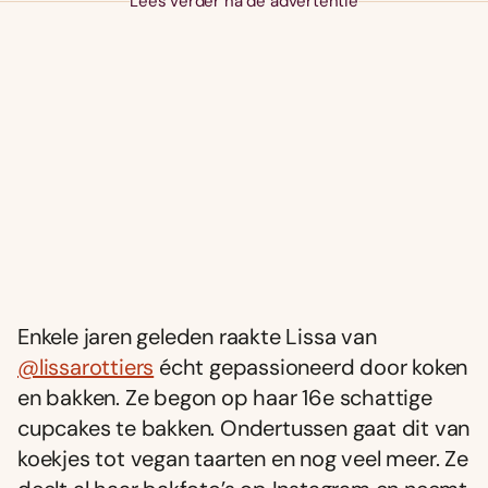
Lees verder na de advertentie
Enkele jaren geleden raakte Lissa van
@lissarottiers
écht gepassioneerd door koken
en bakken. Ze begon op haar 16e schattige
cupcakes te bakken. Ondertussen gaat dit van
koekjes tot vegan taarten en nog veel meer. Ze