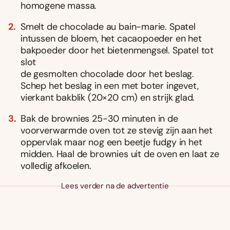
homogene massa.
Smelt de chocolade au bain-marie. Spatel
intussen de bloem, het cacaopoeder en het
bakpoeder door het bietenmengsel. Spatel tot
slot
de gesmolten chocolade door het beslag.
Schep het beslag in een met boter ingevet,
vierkant bakblik (20×20 cm) en strijk glad.
Bak de brownies 25-30 minuten in de
voorverwarmde oven tot ze stevig zijn aan het
oppervlak maar nog een beetje fudgy in het
midden. Haal de brownies uit de oven en laat ze
volledig afkoelen.
Lees verder na de advertentie