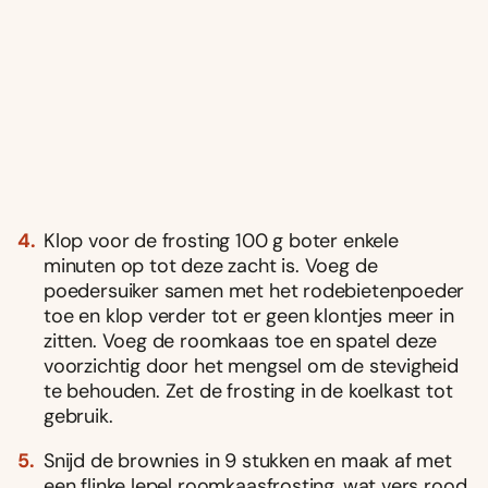
Klop voor de frosting 100 g boter enkele
minuten op tot deze zacht is. Voeg de
poedersuiker samen met het rodebietenpoeder
toe en klop verder tot er geen klontjes meer in
zitten. Voeg de roomkaas toe en spatel deze
voorzichtig door het mengsel om de stevigheid
te behouden. Zet de frosting in de koelkast tot
gebruik.
Snijd de brownies in 9 stukken en maak af met
een flinke lepel roomkaasfrosting, wat vers rood