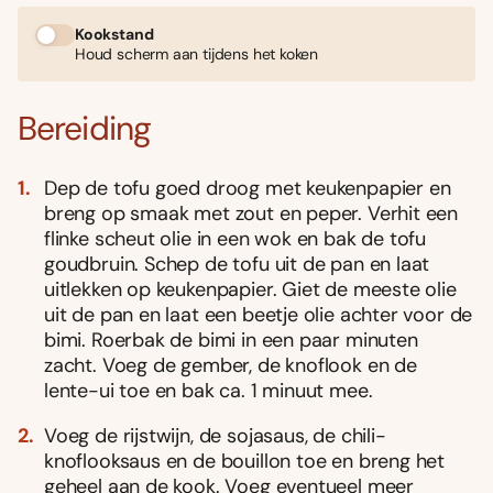
Kookstand
Houd scherm aan tijdens het koken
Bereiding
Dep de tofu goed droog met keukenpapier en
breng op smaak met zout en peper. Verhit een
flinke scheut olie in een wok en bak de tofu
goudbruin. Schep de tofu uit de pan en laat
uitlekken op keukenpapier. Giet de meeste olie
uit de pan en laat een beetje olie achter voor de
bimi. Roerbak de bimi in een paar minuten
zacht. Voeg de gember, de knoflook en de
lente-ui toe en bak ca. 1 minuut mee.
Voeg de rijstwijn, de sojasaus, de chili-
knoflooksaus en de bouillon toe en breng het
geheel aan de kook. Voeg eventueel meer