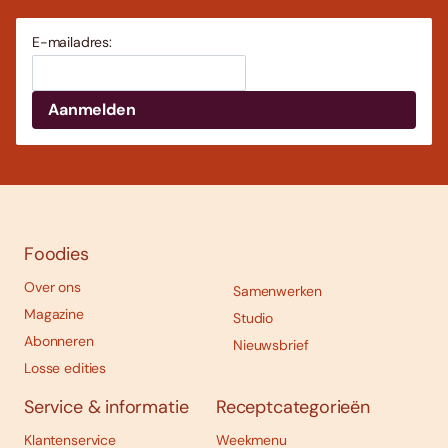
E-mailadres:
Foodies
Over ons
Samenwerken
Magazine
Studio
Abonneren
Nieuwsbrief
Losse edities
Service & informatie
Receptcategorieën
Klantenservice
Weekmenu