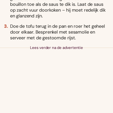
bouillon toe als de saus te dik is. Laat de saus
op zacht vuur doorkoken – hij moet redelijk dik
en glanzend zijn.
Doe de tofu terug in de pan en roer het geheel
door elkaar. Besprenkel met sesamolie en
serveer met de gestoomde rijst.
Lees verder na de advertentie