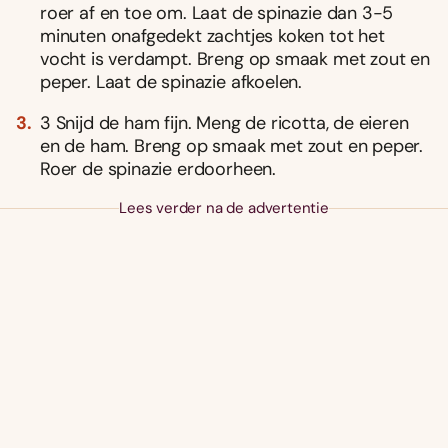
roer af en toe om. Laat de spinazie dan 3-5
minuten onafgedekt zachtjes koken tot het
vocht is verdampt. Breng op smaak met zout en
peper. Laat de spinazie afkoelen.
3 Snijd de ham fijn. Meng de ricotta, de eieren
en de ham. Breng op smaak met zout en peper.
Roer de spinazie erdoorheen.
Lees verder na de advertentie