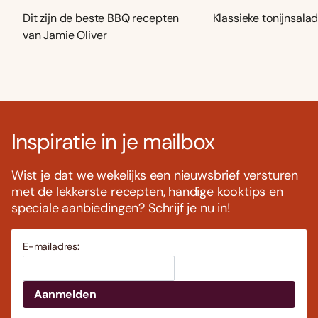
Dit zijn de beste BBQ recepten
Klassieke tonijnsala
van Jamie Oliver
Inspiratie in je mailbox
Wist je dat we wekelijks een nieuwsbrief versturen
met de lekkerste recepten, handige kooktips en
speciale aanbiedingen? Schrijf je nu in!
E-mailadres: