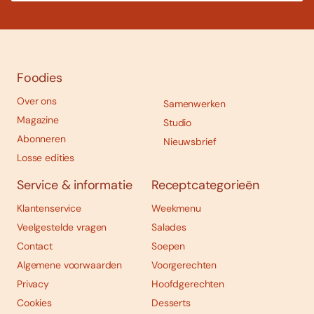
Foodies
Over ons
Samenwerken
Magazine
Studio
Abonneren
Nieuwsbrief
Losse edities
Service & informatie
Receptcategorieën
Klantenservice
Weekmenu
Veelgestelde vragen
Salades
Contact
Soepen
Algemene voorwaarden
Voorgerechten
Privacy
Hoofdgerechten
Cookies
Desserts