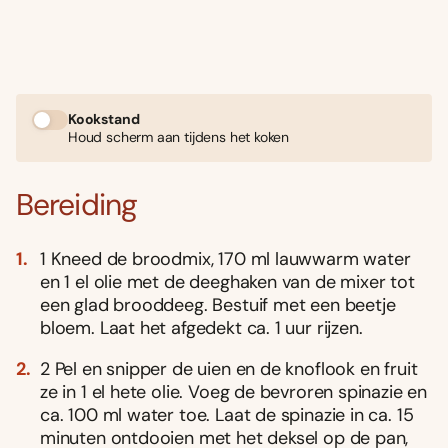
Kookstand
Houd scherm aan tijdens het koken
Bereiding
1 Kneed de broodmix, 170 ml lauwwarm water
en 1 el olie met de deeghaken van de mixer tot
een glad brooddeeg. Bestuif met een beetje
bloem. Laat het afgedekt ca. 1 uur rijzen.
2 Pel en snipper de uien en de knoflook en fruit
ze in 1 el hete olie. Voeg de bevroren spinazie en
ca. 100 ml water toe. Laat de spinazie in ca. 15
minuten ontdooien met het deksel op de pan,