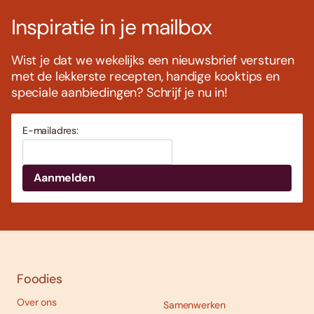
Inspiratie in je mailbox
Wist je dat we wekelijks een nieuwsbrief versturen
met de lekkerste recepten, handige kooktips en
speciale aanbiedingen? Schrijf je nu in!
E-mailadres:
Foodies
Over ons
Samenwerken