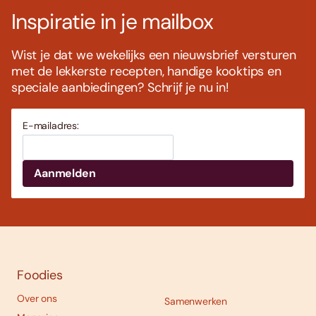
Inspiratie in je mailbox
Wist je dat we wekelijks een nieuwsbrief versturen
met de lekkerste recepten, handige kooktips en
speciale aanbiedingen? Schrijf je nu in!
E-mailadres:
Foodies
Over ons
Samenwerken