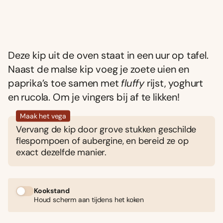
Deze kip uit de oven staat in een uur op tafel.
Naast de malse kip voeg je zoete uien en
paprika’s toe samen met
fluffy
rijst, yoghurt
en rucola. Om je vingers bij af te likken!
Maak het vega
Vervang de kip door grove stukken geschilde
flespompoen of aubergine, en bereid ze op
exact dezelfde manier.
Kookstand
Houd scherm aan tijdens het koken