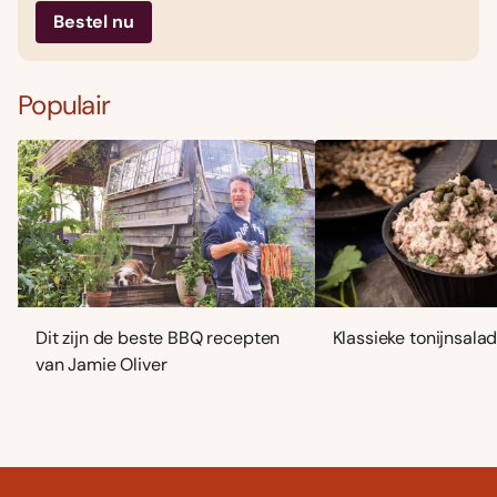
Bestel nu
Populair
Dit zijn de beste BBQ recepten
Klassieke tonijnsala
van Jamie Oliver