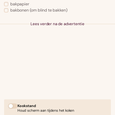
bakpapier
bakbonen (om blind te bakken)
Lees verder na de advertentie
Kookstand
Houd scherm aan tijdens het koken