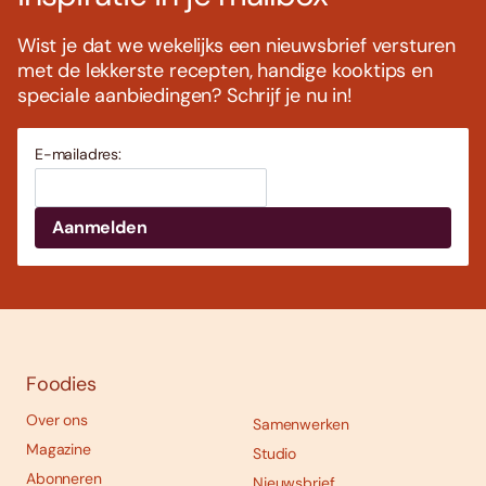
Wist je dat we wekelijks een nieuwsbrief versturen
met de lekkerste recepten, handige kooktips en
speciale aanbiedingen? Schrijf je nu in!
E-mailadres:
Foodies
Over ons
Samenwerken
Magazine
Studio
Abonneren
Nieuwsbrief