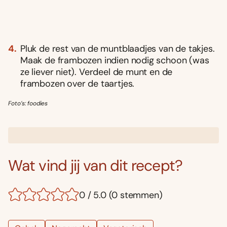
Pluk de rest van de muntblaadjes van de takjes.
Maak de frambozen indien nodig schoon (was
ze liever niet). Verdeel de munt en de
frambozen over de taartjes.
Foto’s: foodies
Wat vind jij van dit recept?
0 / 5.0 (0 stemmen)