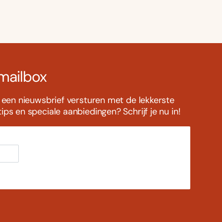
 mailbox
s een nieuwsbrief versturen met de lekkerste
ps en speciale aanbiedingen? Schrijf je nu in!