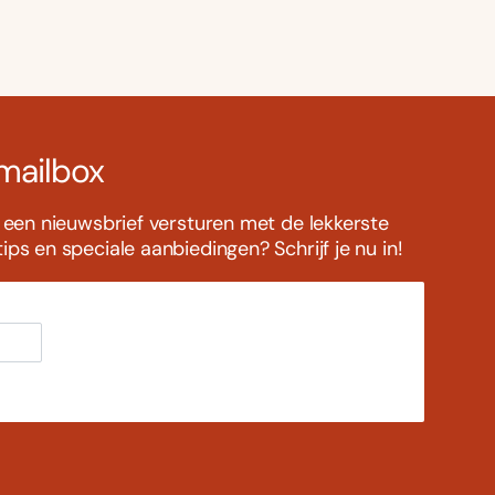
 mailbox
s een nieuwsbrief versturen met de lekkerste
ps en speciale aanbiedingen? Schrijf je nu in!